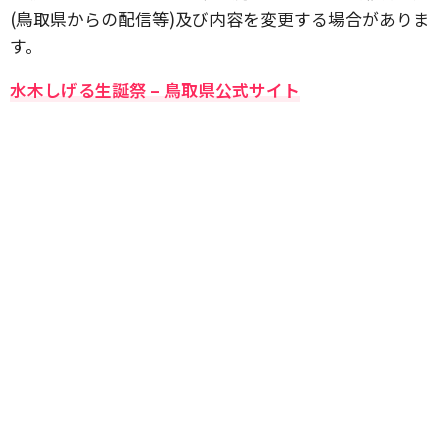
(鳥取県からの配信等)及び内容を変更する場合がありま
す。
水木しげる生誕祭 – 鳥取県公式サイト