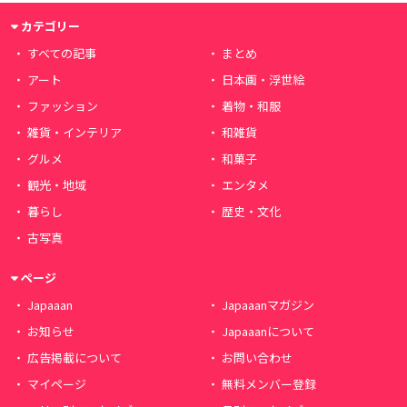
カテゴリー
すべての記事
まとめ
アート
日本画・浮世絵
ファッション
着物・和服
雑貨・インテリア
和雑貨
グルメ
和菓子
観光・地域
エンタメ
暮らし
歴史・文化
古写真
ページ
Japaaan
Japaaanマガジン
お知らせ
Japaaanについて
広告掲載について
お問い合わせ
マイページ
無料メンバー登録