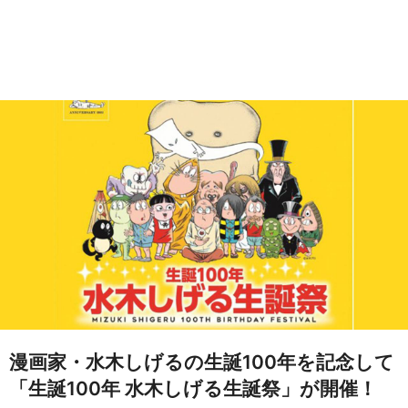
漫画家・水木しげるの生誕100年を記念して
「生誕100年 水木しげる生誕祭」が開催！