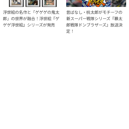
浮世絵の名作と「ゲゲゲの鬼太
昔ばなし・桃太郎がモチーフの
郎」の世界が融合！浮世絵『ゲ
新スーパー戦隊シリーズ『暴太
ゲゲ浮世絵』シリーズが発売
郎戦隊ドンブラザーズ』放送決
定！