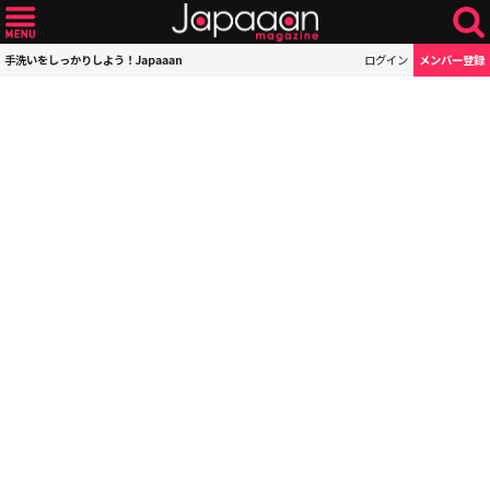
手洗いをしっかりしよう！Japaaan
ログイン
メンバー登録