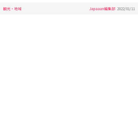
観光・地域
Japaaan編集部
2022/01/11