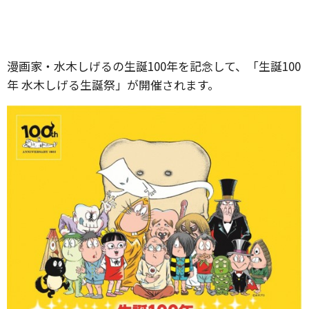
漫画家・水木しげるの生誕100年を記念して、「生誕100
年 水木しげる生誕祭」が開催されます。