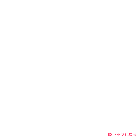
トップに戻る