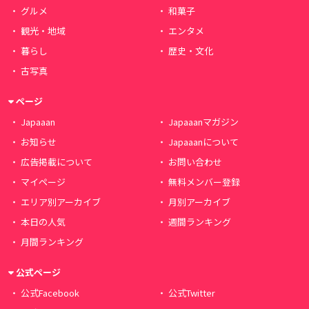
グルメ
和菓子
観光・地域
エンタメ
暮らし
歴史・文化
古写真
ページ
Japaaan
Japaaanマガジン
お知らせ
Japaaanについて
広告掲載について
お問い合わせ
マイページ
無料メンバー登録
エリア別アーカイブ
月別アーカイブ
本日の人気
週間ランキング
月間ランキング
公式ページ
公式Facebook
公式Twitter