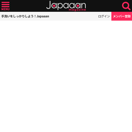
手洗いをしっかりしよう！Japaaan
ログイン
メンバー登録