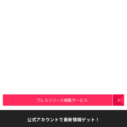
プレスリリース掲載サービス
公式アカウントで最新情報ゲット！