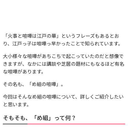
「火事と喧嘩は江戸の華」というフレーズもあるとお
り、江戸っ子は喧嘩っ早かったことで知られています。
大小様々な喧嘩があちこちで起こっていたのだと想像で
きますが、なかには講談や芝居の題材にもなるほど有名
な喧嘩があります。
その名も、「め組の喧嘩」。
今回はそんなめ組の喧嘩について、詳しくご紹介したい
と思います。
そもそも、「め組」って何？