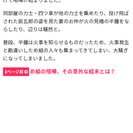
同部屋の力士・四ツ車が他の力士を集めたり、投げ飛ば
された辰五郎の姿を見た妻のお仲が火の見櫓の半鐘をな
らしたり、辺りは騒然と。
普段、半鐘は火事を知らせるものだったため、火事発生
と勘違いしため組の人々も集まってきてしまい、大騒ぎ
になってしまいました。
め組の喧嘩、その意外な結末とは？
2ページ目