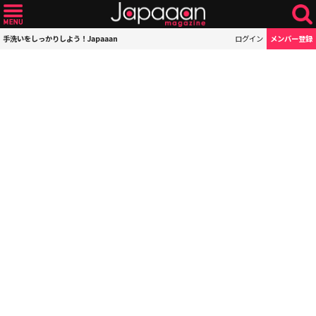
手洗いをしっかりしよう！Japaaan
ログイン
メンバー登録