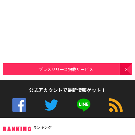
プレスリリース掲載サービス
公式アカウントで最新情報ゲット！
ランキング
RANKING