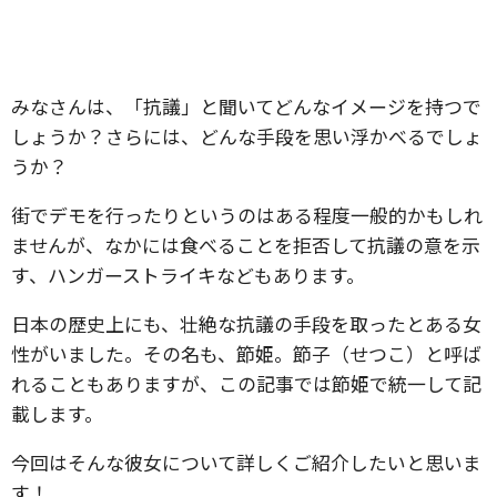
みなさんは、「抗議」と聞いてどんなイメージを持つで
しょうか？さらには、どんな手段を思い浮かべるでしょ
うか？
街でデモを行ったりというのはある程度一般的かもしれ
ませんが、なかには食べることを拒否して抗議の意を示
す、ハンガーストライキなどもあります。
日本の歴史上にも、壮絶な抗議の手段を取ったとある女
性がいました。その名も、節姫。節子（せつこ）と呼ば
れることもありますが、この記事では節姫で統一して記
載します。
今回はそんな彼女について詳しくご紹介したいと思いま
す！