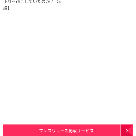
正月を過ごしていたのか？【前
編】
プレスリリース掲載サービス