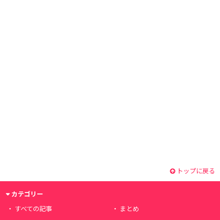
トップに戻る
カテゴリー
すべての記事
まとめ