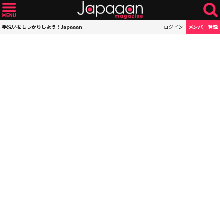
手洗いをしっかりしよう！Japaaan
ログイン
メンバー登録