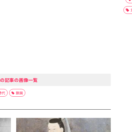
の記事の画像一覧
時代
鎖国