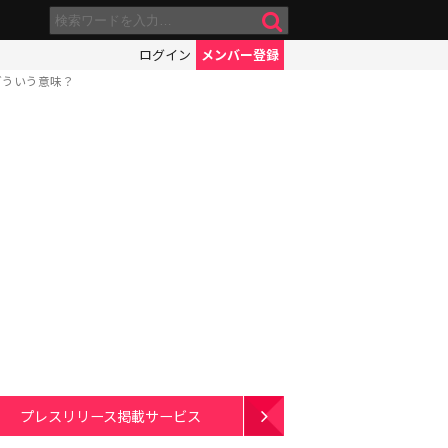
ログイン
メンバー登録
どういう意味？
プレスリリース掲載サービス