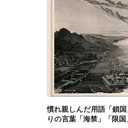
慣れ親しんだ用語「鎖国
りの言葉「海禁」「限国