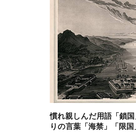
慣れ親しんだ用語「鎖国
りの言葉「海禁」「限国