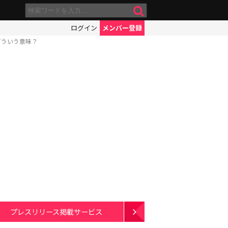
ログイン
メンバー登録
どういう意味？
プレスリリース掲載サービス