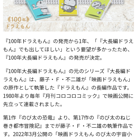
『100年ドラえもん』の発売から1年、「『大長編ドラえ
もん』でも出してほしい」という要望が多かったため、
『100年大長編ドラえもん』の発売が決定。
『100年大長編ドラえもん』の元のシリーズ『大長編ド
ラえもん』は、藤子・Ｆ・不二雄が「映画ドラえもん」
の原作として執筆した『ドラえもん』の長編作品です。
1980年より毎年『月刊コロコロコミック』で映画公開に
先立って連載されました。
第1作『のび太の恐竜』より、第17作の『のび太のねじ
巻き都市冒険記』までが藤子・Ｆ・不二雄の執筆作品で
す。2022年3月公開の「映画ドラえもん のび太の宇宙小