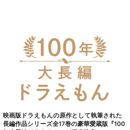
映画版ドラえもんの原作として執筆された
長編作品シリーズ全17巻の豪華愛蔵版『100