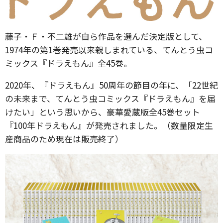
藤子・Ｆ・不二雄が自ら作品を選んだ決定版として、
1974年の第1巻発売以来親しまれている、てんとう虫コ
ミックス『ドラえもん』全45巻。
2020年、『ドラえもん』50周年の節目の年に、「22世紀
の未来まで、てんとう虫コミックス『ドラえもん』を届
けたい」という思いから、豪華愛蔵版全45巻セット
『100年ドラえもん』が発売されました。（数量限定生
産商品のため現在は販売終了）