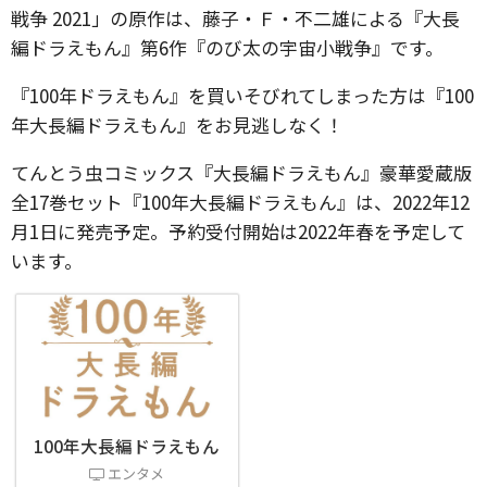
戦争 2021」の原作は、藤子・Ｆ・不二雄による『大長
編ドラえもん』第6作『のび太の宇宙小戦争』です。
『100年ドラえもん』を買いそびれてしまった方は『100
年大長編ドラえもん』をお見逃しなく！
てんとう虫コミックス『大長編ドラえもん』豪華愛蔵版
全17巻セット『100年大長編ドラえもん』は、2022年12
月1日に発売予定。予約受付開始は2022年春を予定して
います。
100年大長編ドラえもん
エンタメ