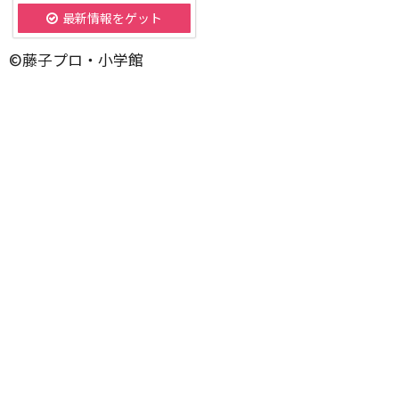
最新情報をゲット
©藤子プロ・小学館