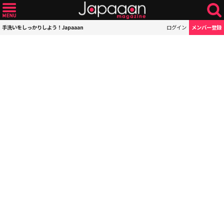
手洗いをしっかりしよう！Japaaan
ログイン
メンバー登録