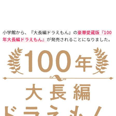
小学館から、『大長編ドラえもん』の
豪華愛蔵版『100
年大長編ドラえもん』
が発売されることになりました。