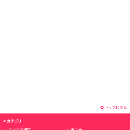
トップに戻る
カテゴリー
すべての記事
まとめ