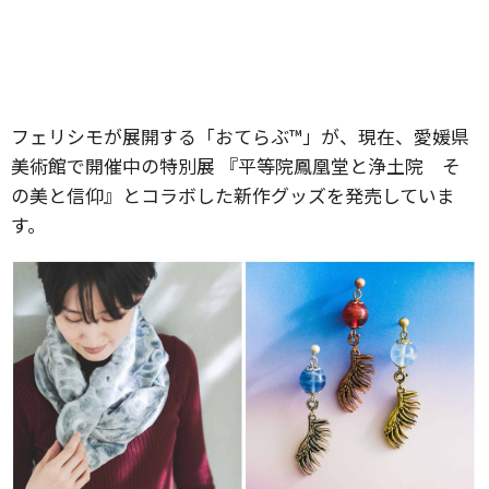
フェリシモが展開する「おてらぶ™」が、現在、愛媛県
美術館で開催中の特別展 『平等院鳳凰堂と浄土院 そ
の美と信仰』とコラボした新作グッズを発売していま
す。