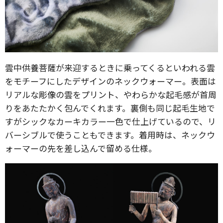
雲中供養菩薩が来迎するときに乗ってくるといわれる雲
をモチーフにしたデザインのネックウォーマー。表面は
リアルな彫像の雲をプリント、やわらかな起毛感が首周
りをあたたかく包んでくれます。裏側も同じ起毛生地で
すがシックなカーキカラー一色で仕上げているので、リ
バーシブルで使うこともできます。着用時は、ネックウ
ォーマーの先を差し込んで留める仕様。