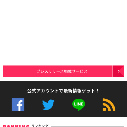
プレスリリース掲載サービス
公式アカウントで最新情報ゲット！
ランキング