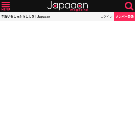
手洗いをしっかりしよう！Japaaan
ログイン
メンバー登録