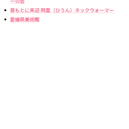
ーの会
首もとに来迎 飛雲（ひうん）ネックウォーマー
愛媛県美術館