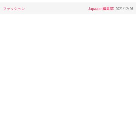
ファッション
Japaaan編集部
2021/12/26