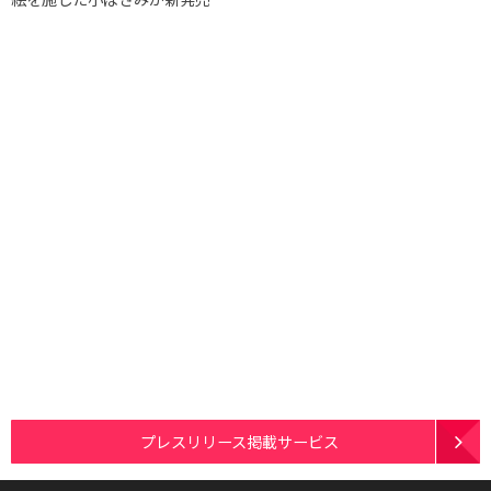
プレスリリース掲載サービス