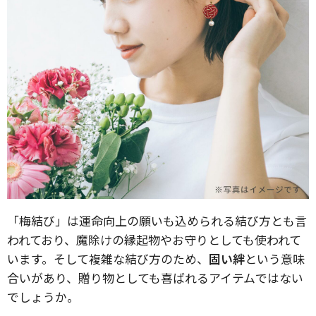
「梅結び」は運命向上の願いも込められる結び方とも言
われており、魔除けの縁起物やお守りとしても使われて
います。そして複雑な結び方のため、
固い絆
という意味
合いがあり、贈り物としても喜ばれるアイテムではない
でしょうか。