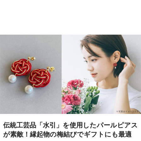
伝統工芸品「水引」を使用したパールピアス
が素敵！縁起物の梅結びでギフトにも最適