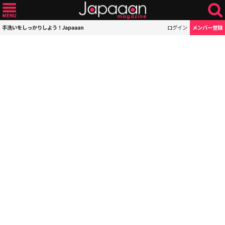
手洗いをしっかりしよう！Japaaan
ログイン
メンバー登録