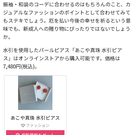
振袖・和装のコーデに合わせるのはもちろんのこと、カ
ジュアルなファッションのポイントとして合わせてみて
もステキでしょう。厄を払い今後の幸せを祈るという意
味でも、新成人への贈り物にぴったりではないでしょう
か。
水引を使用したパールピアス「あこや真珠 水引ピア
ス」はオンラインストアから購入可能です。価格は
7,480円(税込)。
あこや真珠 水引ピアス
ファッション