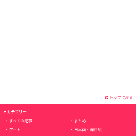
トップに戻る
カテゴリー
すべての記事
まとめ
アート
日本画・浮世絵