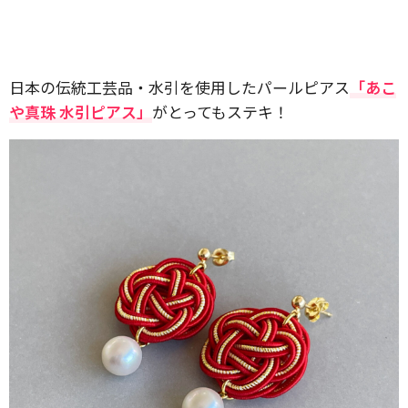
日本の伝統工芸品・水引を使用したパールピアス
「あこ
や真珠 水引ピアス」
がとってもステキ！