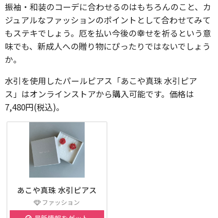
振袖・和装のコーデに合わせるのはもちろんのこと、カ
ジュアルなファッションのポイントとして合わせてみて
もステキでしょう。厄を払い今後の幸せを祈るという意
味でも、新成人への贈り物にぴったりではないでしょう
か。
水引を使用したパールピアス「あこや真珠 水引ピア
ス」はオンラインストアから購入可能です。価格は
7,480円(税込)。
あこや真珠 水引ピアス
ファッション