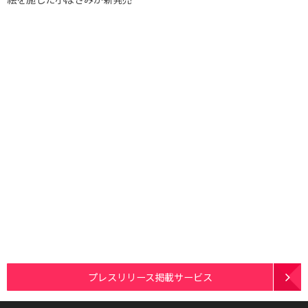
プレスリリース掲載サービス