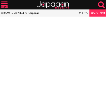
手洗いをしっかりしよう！Japaaan
ログイン
メンバー登録