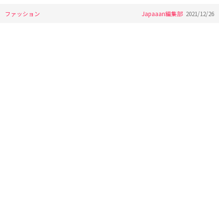
ファッション
Japaaan編集部
2021/12/26