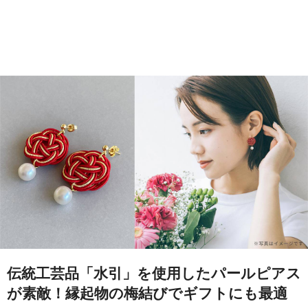
伝統工芸品「水引」を使用したパールピアス
が素敵！縁起物の梅結びでギフトにも最適