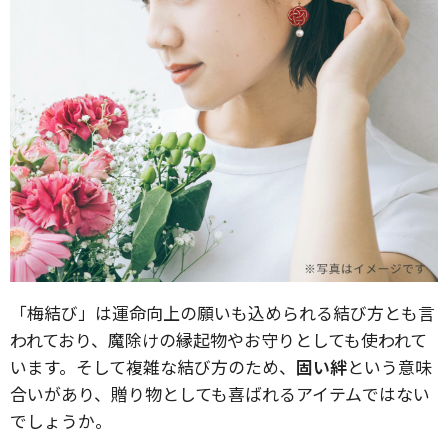
「梅結び」は運命向上の願いも込められる結び方とも言
われており、魔除けの縁起物やお守りとしても使われて
います。そして複雑な結び方のため、
固い絆
という意味
合いがあり、贈り物としても喜ばれるアイテムではない
でしょうか。