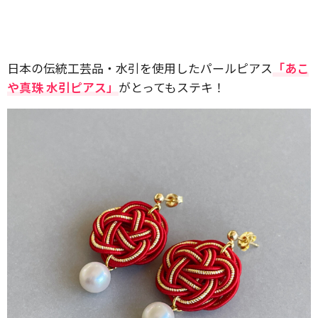
日本の伝統工芸品・水引を使用したパールピアス
「あこ
や真珠 水引ピアス」
がとってもステキ！