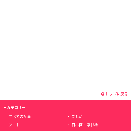
トップに戻る
カテゴリー
すべての記事
まとめ
アート
日本画・浮世絵