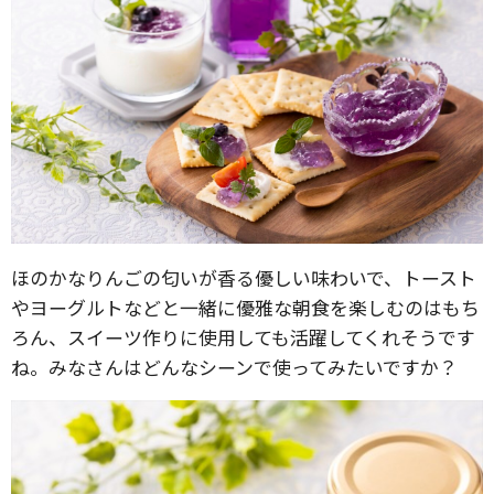
ほのかなりんごの匂いが香る優しい味わいで、トースト
やヨーグルトなどと一緒に優雅な朝食を楽しむのはもち
ろん、スイーツ作りに使用しても活躍してくれそうです
ね。みなさんはどんなシーンで使ってみたいですか？