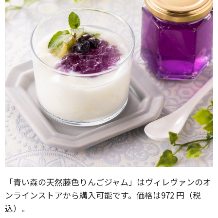
「青い森の天然藤色りんごジャム」はヴィレヴァンのオ
ンラインストアから購入可能です。価格は972 円（税
込）。