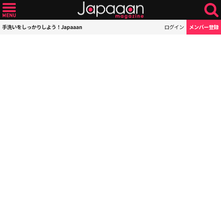
手洗いをしっかりしよう！Japaaan
ログイン
メンバー登録