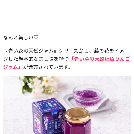
なんと美しい♡
『青い森の天然ジャム』シリーズから、藤の花をイメー
ジした魅惑的な美しさを持つ
「青い森の天然藤色りんご
ジャム」
が発売されています。