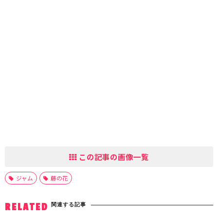
この記事の画像一覧
ジャム
藤の花
関連する記事
RELATED