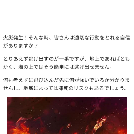
火災発生！そんな時、皆さんは適切な行動をとれる自信
がありますか？
とりあえず逃げ出すのが一番ですが、地上であればとも
かく、海の上ではそう簡単には逃げ出せません。
何も考えずに飛び込んだ先に何が泳いでいるか分かりま
せんし、地域によっては凍死のリスクもあるでしょう。