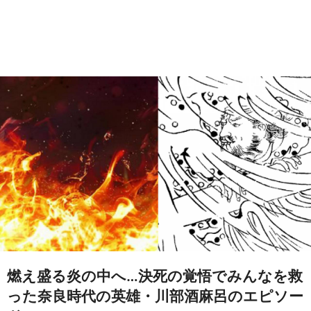
燃え盛る炎の中へ…決死の覚悟でみんなを救
った奈良時代の英雄・川部酒麻呂のエピソー