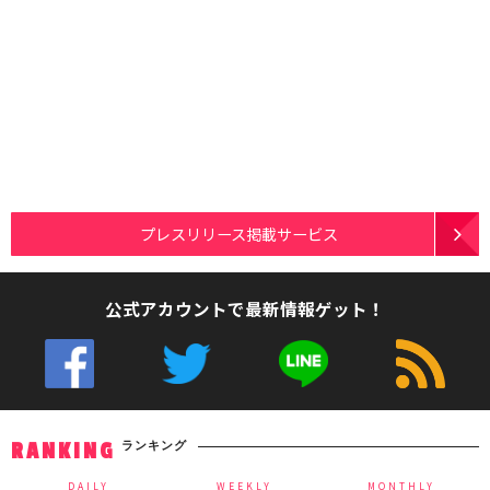
プレスリリース掲載サービス
公式アカウントで最新情報ゲット！
ランキング
RANKING
DAILY
WEEKLY
MONTHLY