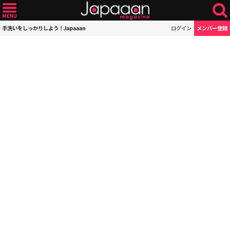
手洗いをしっかりしよう！Japaaan
ログイン
メンバー登録