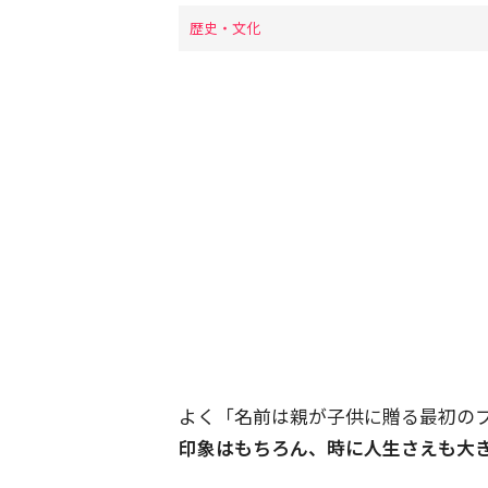
歴史・文化
よく「名前は親が子供に贈る最初の
印象はもちろん、時に人生さえも大