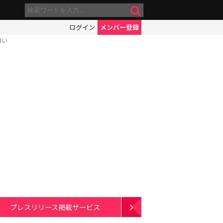
ログイン
メンバー登録
願い
プレスリリース掲載サービス