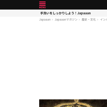
手洗いをしっかりしよう！Japaaan
Japaaan
Japaaanマガジン
歴史・文化
イン