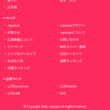
古写真
ページ
Japaaan
Japaaanマガジン
お知らせ
Japaaanについて
広告掲載について
お問い合わせ
マイページ
無料メンバー登録
エリア別アーカイブ
月別アーカイブ
本日の人気
週間ランキング
月間ランキング
公式ページ
公式Facebook
公式Twitter
公式LINE
RSS
© Copyright 2016, Japaaan All Rights Reserved.