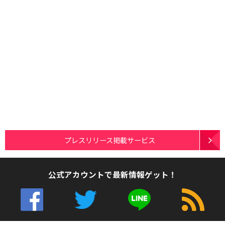
プレスリリース掲載サービス
公式アカウントで最新情報ゲット！