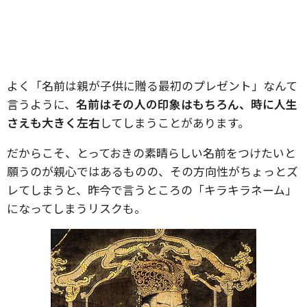
よく「名前は親が子供に贈る最初のプレゼント」なんて
言うように、
名前はその人の印象はもちろん、時に人生
さえも大きく左右
してしまうことがあります。
だからこそ、とっておきの素晴らしい名前をつけたいと
願うのが親心ではあるものの、その方向性がちょっとズ
レてしまうと、昨今で言うところの「キラキラネーム」
になってしまうリスクも。