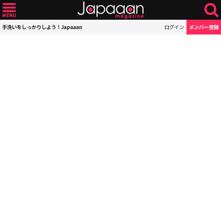
手洗いをしっかりしよう！Japaaan
ログイン
メンバー登録