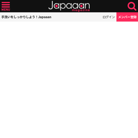
手洗いをしっかりしよう！Japaaan
ログイン
メンバー登録