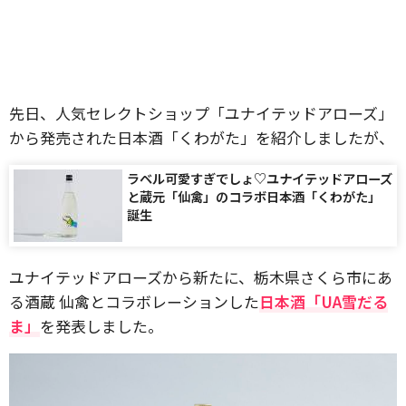
先日、人気セレクトショップ「ユナイテッドアローズ」
から発売された日本酒「くわがた」を紹介しましたが、
ラベル可愛すぎでしょ♡ユナイテッドアローズ
と蔵元「仙禽」のコラボ日本酒「くわがた」
誕生
ユナイテッドアローズから新たに、栃木県さくら市にあ
る酒蔵 仙禽とコラボレーションした
日本酒「UA雪だる
ま」
を発表しました。