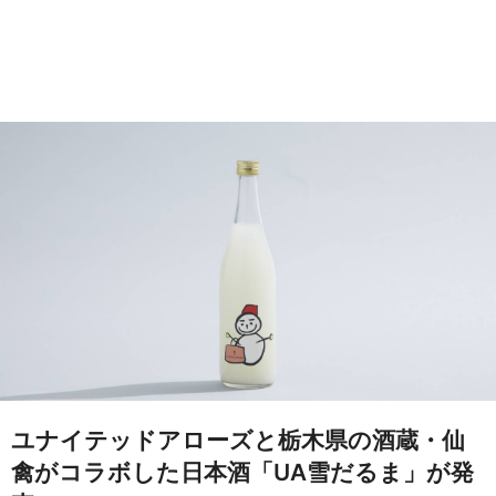
ユナイテッドアローズと栃木県の酒蔵・仙
禽がコラボした日本酒「UA雪だるま」が発