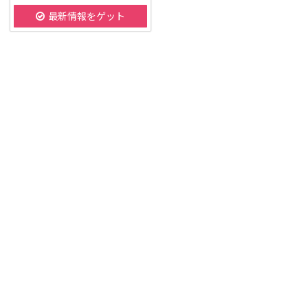
最新情報をゲット