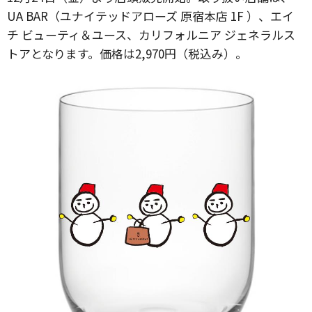
UA BAR（ユナイテッドアローズ 原宿本店 1F ）、エイ
チ ビューティ＆ユース、カリフォルニア ジェネラルス
トアとなります。価格は2,970円（税込み）。