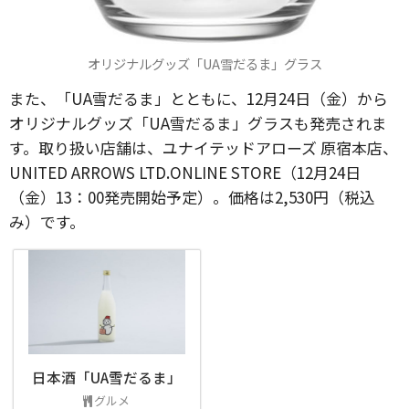
オリジナルグッズ「UA雪だるま」グラス
また、「UA雪だるま」とともに、12月24日（金）から
オリジナルグッズ「UA雪だるま」グラスも発売されま
す。取り扱い店舗は、ユナイテッドアローズ 原宿本店、
UNITED ARROWS LTD.ONLINE STORE（12月24日
（金）13：00発売開始予定）。価格は2,530円（税込
み）です。
日本酒「UA雪だるま」
グルメ