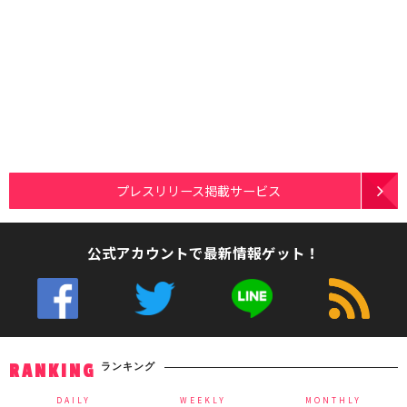
プレスリリース掲載サービス
公式アカウントで最新情報ゲット！
ランキング
RANKING
DAILY
WEEKLY
MONTHLY