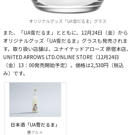
オリジナルグッズ「UA雪だるま」グラス
また、「UA雪だるま」とともに、12月24日（金）から
オリジナルグッズ「UA雪だるま」グラスも発売されま
す。取り扱い店舗は、ユナイテッドアローズ 原宿本店、
UNITED ARROWS LTD.ONLINE STORE（12月24日
（金）13：00発売開始予定）。価格は2,530円（税込
み）です。
日本酒「UA雪だるま」
グルメ