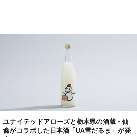
ユナイテッドアローズと栃木県の酒蔵・仙
禽がコラボした日本酒「UA雪だるま」が発