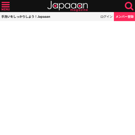
手洗いをしっかりしよう！Japaaan
ログイン
メンバー登録