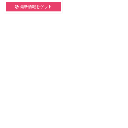
最新情報をゲット