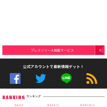
プレスリリース掲載サービス
公式アカウントで最新情報ゲット！
ランキング
RANKING
DAILY
WEEKLY
MONTHLY