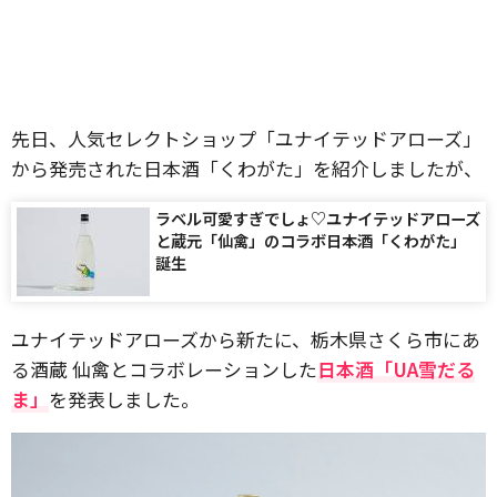
先日、人気セレクトショップ「ユナイテッドアローズ」
から発売された日本酒「くわがた」を紹介しましたが、
ラベル可愛すぎでしょ♡ユナイテッドアローズ
と蔵元「仙禽」のコラボ日本酒「くわがた」
誕生
ユナイテッドアローズから新たに、栃木県さくら市にあ
る酒蔵 仙禽とコラボレーションした
日本酒「UA雪だる
ま」
を発表しました。