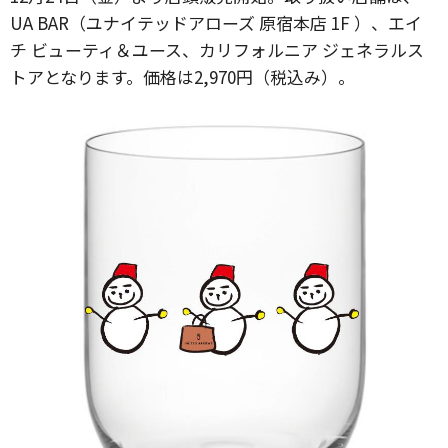
UA BAR（ユナイテッドアローズ 原宿本店 1F ）、エイ
チ ビューティ＆ユース、カリフォルニア ジェネラルス
トアとなります。価格は2,970円（税込み）。