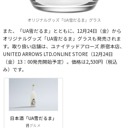
オリジナルグッズ「UA雪だるま」グラス
また、「UA雪だるま」とともに、12月24日（金）から
オリジナルグッズ「UA雪だるま」グラスも発売されま
す。取り扱い店舗は、ユナイテッドアローズ 原宿本店、
UNITED ARROWS LTD.ONLINE STORE（12月24日
（金）13：00発売開始予定）。価格は2,530円（税込
み）です。
日本酒「UA雪だるま」
グルメ