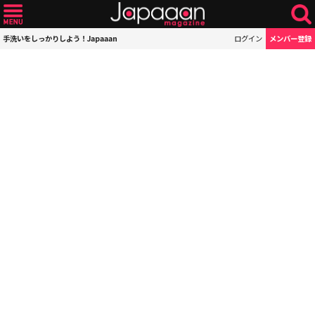
手洗いをしっかりしよう！Japaaan
ログイン
メンバー登録