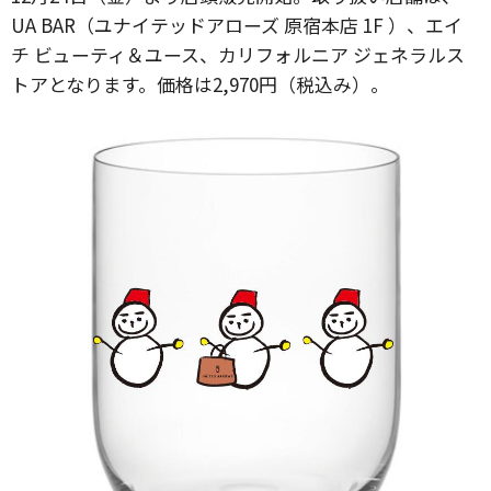
UA BAR（ユナイテッドアローズ 原宿本店 1F ）、エイ
チ ビューティ＆ユース、カリフォルニア ジェネラルス
トアとなります。価格は2,970円（税込み）。