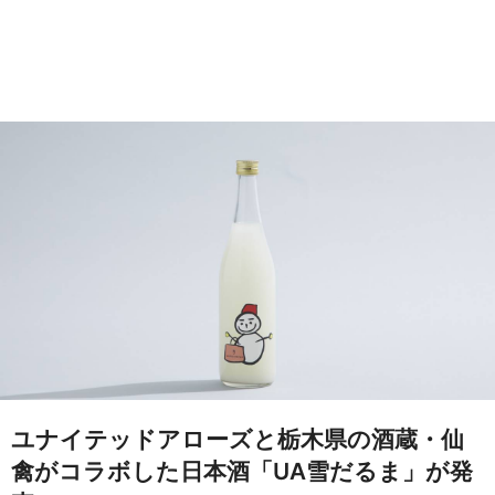
ユナイテッドアローズと栃木県の酒蔵・仙
禽がコラボした日本酒「UA雪だるま」が発