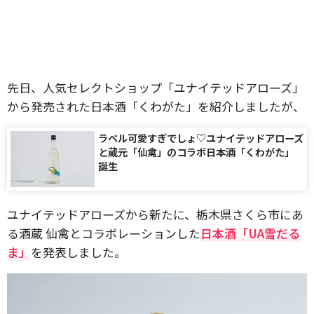
先日、人気セレクトショップ「ユナイテッドアローズ」
から発売された日本酒「くわがた」を紹介しましたが、
ラベル可愛すぎでしょ♡ユナイテッドアローズ
と蔵元「仙禽」のコラボ日本酒「くわがた」
誕生
ユナイテッドアローズから新たに、栃木県さくら市にあ
る酒蔵 仙禽とコラボレーションした
日本酒「UA雪だる
ま」
を発表しました。