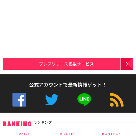
プレスリリース掲載サービス
公式アカウントで最新情報ゲット！
ランキング
RANKING
DAILY
WEEKLY
MONTHLY