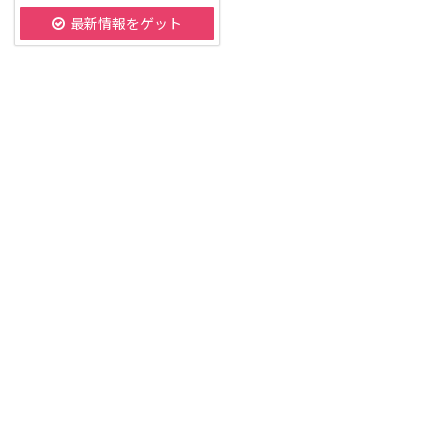
最新情報をゲット