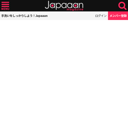
手洗いをしっかりしよう！Japaaan
ログイン
メンバー登録