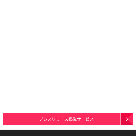
プレスリリース掲載サービス