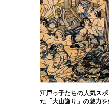
江戸っ子たちの人気スポ
た「大山詣り」の魅力を