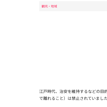
観光・地域
江戸時代、治安を維持するなどの目
で離れること）は禁止されていまし