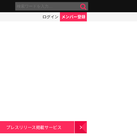
ログイン
メンバー登録
プレスリリース掲載サービス