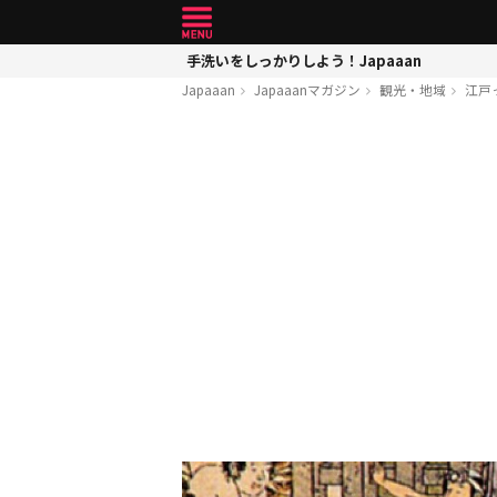
手洗いをしっかりしよう！Japaaan
Japaaan
Japaaanマガジン
観光・地域
江戸