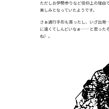
ただしお伊勢参りなど信仰上の理由
楽しみとなっていたようです。
さぁ通行手形も貰ったし、いざ出発
に遠くてしんどいなぁ……と思った
ね）。