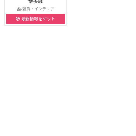
博多織
雑貨・インテリア
最新情報をゲット