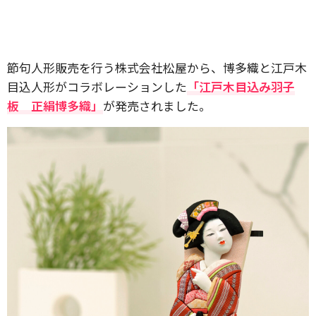
節句人形販売を行う株式会社松屋から、博多織と江戸木
目込人形がコラボレーションした
「江戸木目込み羽子
板 正絹博多織」
が発売されました。