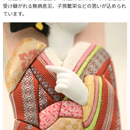
受け継がれる無病息災、子孫繁栄などの思いが込められ
ています。