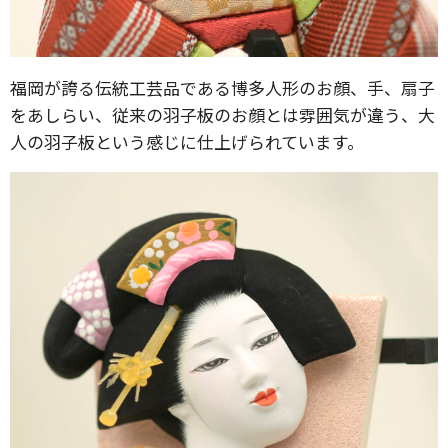
福岡が誇る伝統工芸品である博多人形のお顔、手、扇子
をあしらい、従来の羽子板のお顔とは雰囲気が違う、大
人の羽子板という感じに仕上げられています。