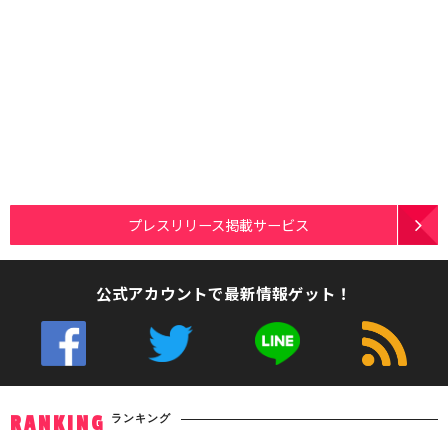
プレスリリース掲載サービス
公式アカウントで最新情報ゲット！
ランキング
RANKING