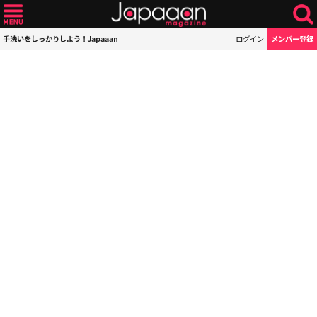
手洗いをしっかりしよう！Japaaan
ログイン
メンバー登録