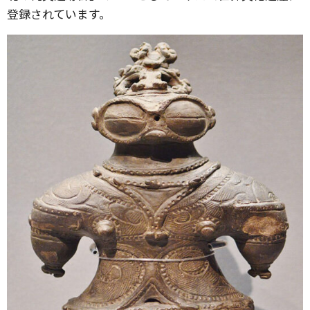
登録されています。