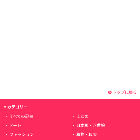
トップに戻る
カテゴリー
すべての記事
まとめ
アート
日本画・浮世絵
ファッション
着物・和服