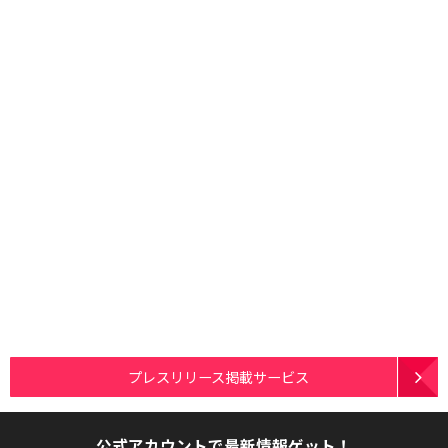
プレスリリース掲載サービス
公式アカウントで最新情報ゲット！