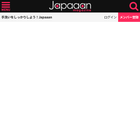
手洗いをしっかりしよう！Japaaan
ログイン
メンバー登録