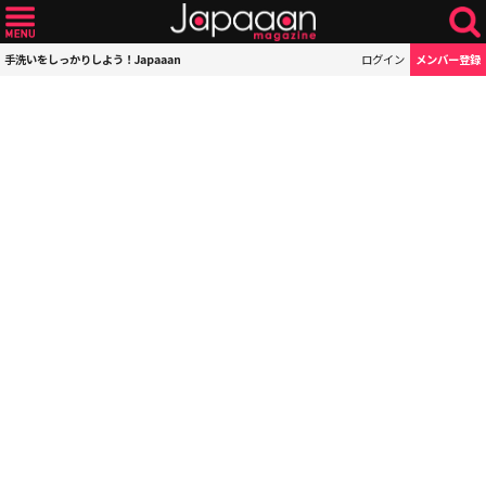
手洗いをしっかりしよう！Japaaan
ログイン
メンバー登録