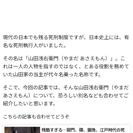
現代の日本でも残る死刑制度ですが、日本史上には、有
名な死刑執行人がいました。
その名は「山田浅右衛門（やまだ あさえもん）」。こ
れは一人の人物を指すのではなく、とある役割を務めて
いた山田家の当主が代々名乗った名称です。
そこで、今回の記事では、そんな山田浅右衛門（やまだ
あさえもん）について、恐ろしい別名なども合わせてご
紹介したいと思います。
こちらの記事も合わせてどうぞ
残酷すぎる…獄門、磔、鋸挽、江戸時代の死