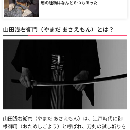
刑の種類はなんと６つもあった
山田浅右衛門（やまだ あさえもん）とは？
山田浅右衛門（やまだ あさえもん）は、江戸時代に御
様御用（おためしごよう）と呼ばれ、刀剣の試し斬りを