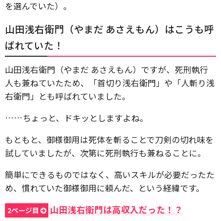
を選んでいた）。
山田浅右衛門（やまだ あさえもん）はこうも呼
ばれていた！
山田浅右衛門（やまだ あさえもん）ですが、死刑執行
人も兼ねていたため、「首切り浅右衛門」や「人斬り浅
右衛門」とも呼ばれていました。
……ちょっと、ドキッとしますよね。
もともと、御様御用は死体を斬ることで刀剣の切れ味を
試していましたが、次第に死刑執行も兼ねることに。
簡単にできるものではなく、高いスキルが必要だったた
め、慣れていた御様御用に頼んだ、という経緯です。
山田浅右衛門は高収入だった！？
2ページ目