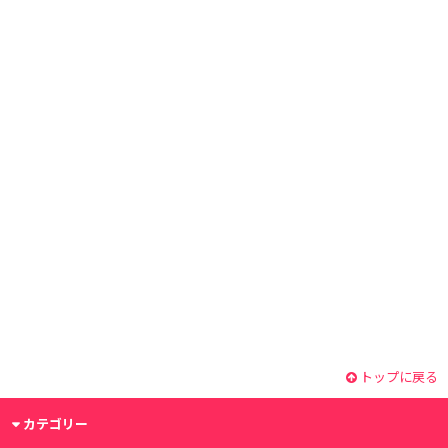
トップに戻る
カテゴリー