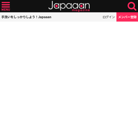
手洗いをしっかりしよう！Japaaan
ログイン
メンバー登録