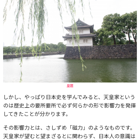
皇居
しかし、やっぱり日本史を学んでみると、天皇家という
のは歴史上の要所要所で必ず何らかの形で影響力を発揮
してきたことが分かります。
その影響力とは、さしずめ「磁力」のようなものです。
天皇家が望むと望まざるとに関わらず、日本人の意識は