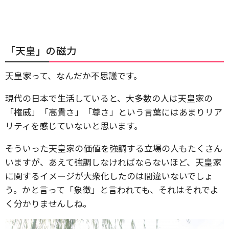
「天皇」の磁力
天皇家って、なんだか不思議です。
現代の日本で生活していると、大多数の人は天皇家の
「権威」「高貴さ」「尊さ」という言葉にはあまりリア
リティを感じていないと思います。
そういった天皇家の価値を強調する立場の人もたくさん
いますが、あえて強調しなければならないほど、天皇家
に関するイメージが大衆化したのは間違いないでしょ
う。かと言って「象徴」と言われても、それはそれでよ
く分かりませんしね。