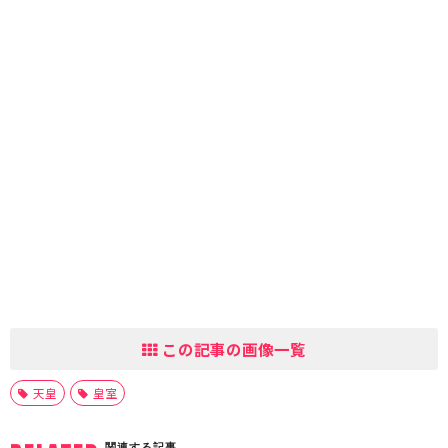
この記事の画像一覧
天皇
皇室
関連する記事