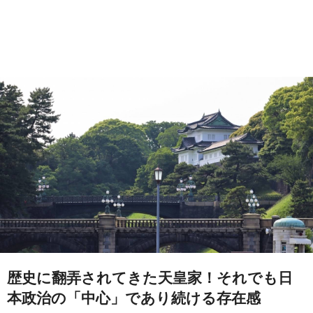
歴史に翻弄されてきた天皇家！それでも日
本政治の「中心」であり続ける存在感