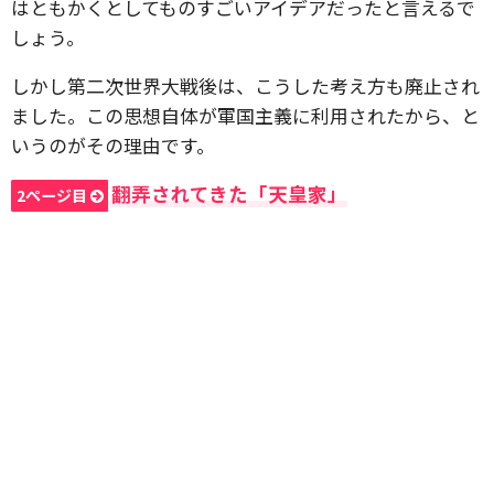
はともかくとしてものすごいアイデアだったと言えるで
しょう。
しかし第二次世界大戦後は、こうした考え方も廃止され
ました。この思想自体が軍国主義に利用されたから、と
いうのがその理由です。
翻弄されてきた「天皇家」
2ページ目