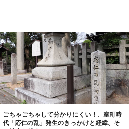
ごちゃごちゃして分かりにくい！、室町時
代「応仁の乱」発生のきっかけと経緯、そ