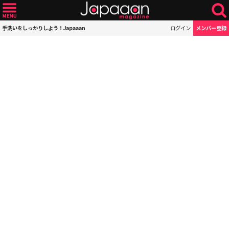
手洗いをしっかりしよう！Japaaan
ログイン
メンバー登録