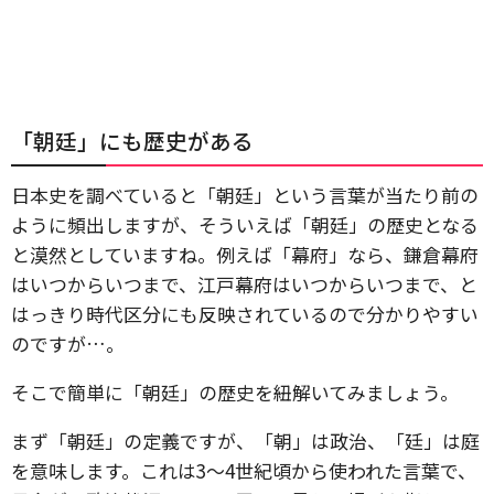
「朝廷」にも歴史がある
日本史を調べていると「朝廷」という言葉が当たり前の
ように頻出しますが、そういえば「朝廷」の歴史となる
と漠然としていますね。例えば「幕府」なら、鎌倉幕府
はいつからいつまで、江戸幕府はいつからいつまで、と
はっきり時代区分にも反映されているので分かりやすい
のですが…。
そこで簡単に「朝廷」の歴史を紐解いてみましょう。
まず「朝廷」の定義ですが、「朝」は政治、「廷」は庭
を意味します。これは3～4世紀頃から使われた言葉で、