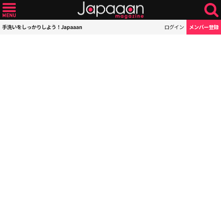
手洗いをしっかりしよう！Japaaan
ログイン
メンバー登録