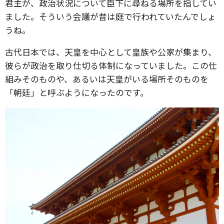
君主が、政治状況について臣下に尋ねる場所を指してい
ました。そういう会議が昔は庭で行われていたんでしょ
うね。
古代日本では、天皇を中心として皇族や公家が集まり、
彼らが政治を取り仕切る体制になっていました。この仕
組みそのものや、あるいは天皇がいる場所そのものを
「朝廷」と呼ぶようになったのです。