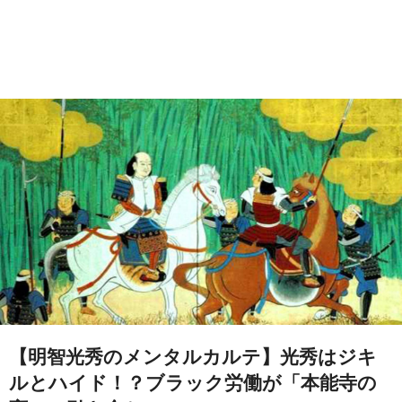
【明智光秀のメンタルカルテ】光秀はジキ
ルとハイド！？ブラック労働が「本能寺の