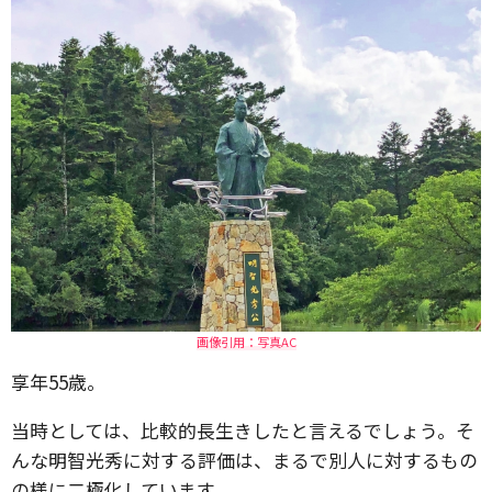
画像引用：写真AC
享年55歳。
当時としては、比較的長生きしたと言えるでしょう。そ
んな明智光秀に対する評価は、まるで別人に対するもの
の様に二極化しています。