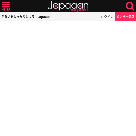
手洗いをしっかりしよう！Japaaan
ログイン
メンバー登録