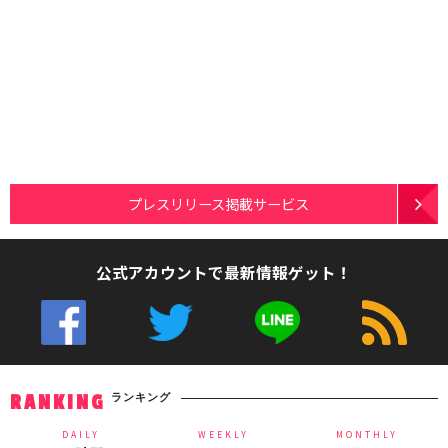
プレスリリース掲載サービス
公式アカウントで最新情報ゲット！
ランキング
RANKING
DAILY
WEEKLY
MONTHLY