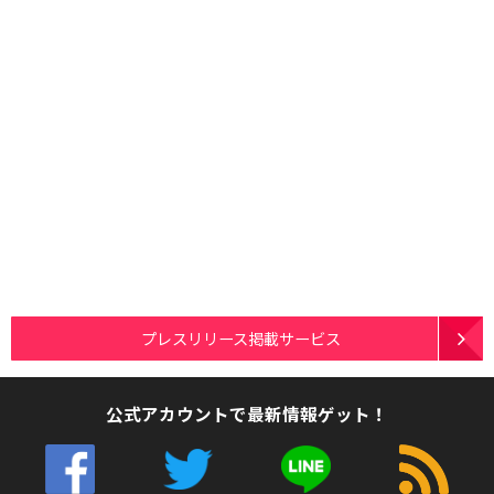
プレスリリース掲載サービス
公式アカウントで最新情報ゲット！