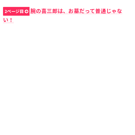
腕の喜三郎は、お墓だって普通じゃな
2ページ目
い！