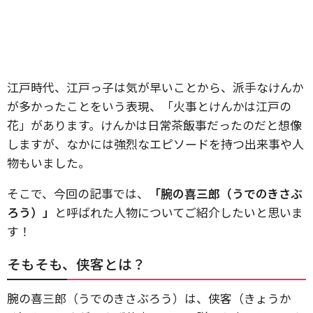
江戸時代、江戸っ子は気が早いことから、派手なけんか
が多かったことをいう表現、「火事とけんかは江戸の
花」があります。けんかは日常茶飯事だったのだと想像
しますが、なかには強烈なエピソードを持つ出来事や人
物もいました。
そこで、今回の記事では、
「腕の喜三郎（うでのきさぶ
ろう）」
と呼ばれた人物についてご紹介したいと思いま
す！
そもそも、侠客とは？
腕の喜三郎（うでのきさぶろう）は、侠客（きょうか