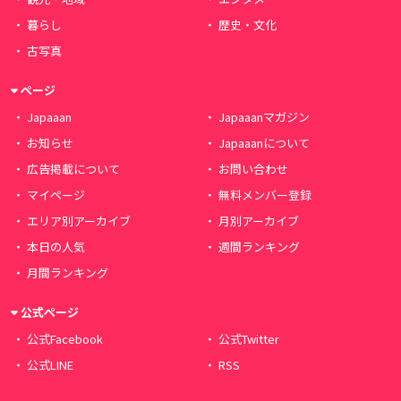
暮らし
歴史・文化
古写真
ページ
Japaaan
Japaaanマガジン
お知らせ
Japaaanについて
広告掲載について
お問い合わせ
マイページ
無料メンバー登録
エリア別アーカイブ
月別アーカイブ
本日の人気
週間ランキング
月間ランキング
公式ページ
公式Facebook
公式Twitter
公式LINE
RSS