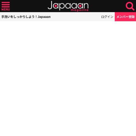
手洗いをしっかりしよう！Japaaan
ログイン
メンバー登録