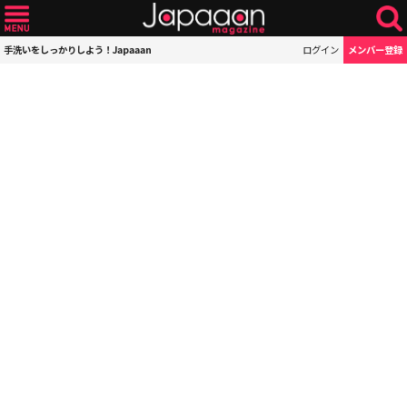
手洗いをしっかりしよう！Japaaan
ログイン
メンバー登録