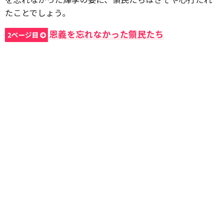
たことでしょう。
恩義を忘れなかった領民たち
2ページ目