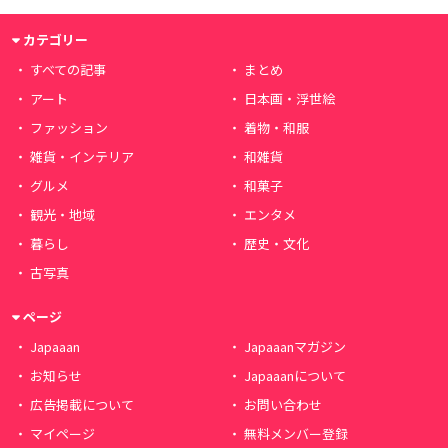
カテゴリー
すべての記事
まとめ
アート
日本画・浮世絵
ファッション
着物・和服
雑貨・インテリア
和雑貨
グルメ
和菓子
観光・地域
エンタメ
暮らし
歴史・文化
古写真
ページ
Japaaan
Japaaanマガジン
お知らせ
Japaaanについて
広告掲載について
お問い合わせ
マイページ
無料メンバー登録