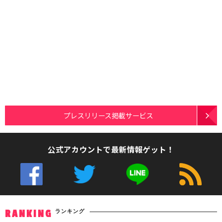
プレスリリース掲載サービス
公式アカウントで最新情報ゲット！
ランキング
RANKING