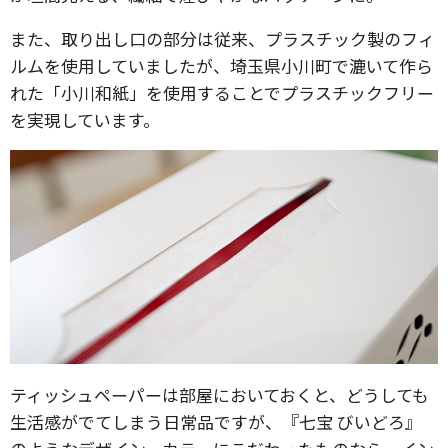
また、取り出し口の部分は従来、プラスチック製のフィ
ルムを使用していましたが、埼玉県小川町で漉いて作ら
れた「小川和紙」を使用することでプラスチックフリー
を実現しています。
ティッシュペーパーは部屋においておくと、どうしても
生活感がでてしまう日常品ですが、『七宝 びいどろ』