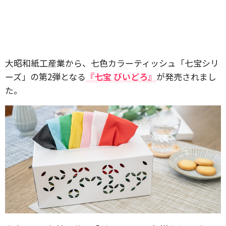
大昭和紙工産業から、七色カラーティッシュ「七宝シリ
ーズ」の第2弾となる
『七宝 びいどろ』
が発売されまし
た。