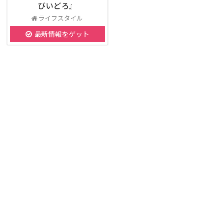
びいどろ』
ライフスタイル
最新情報をゲット