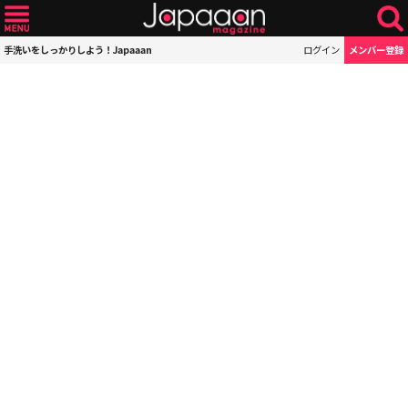
手洗いをしっかりしよう！Japaaan
ログイン
メンバー登録