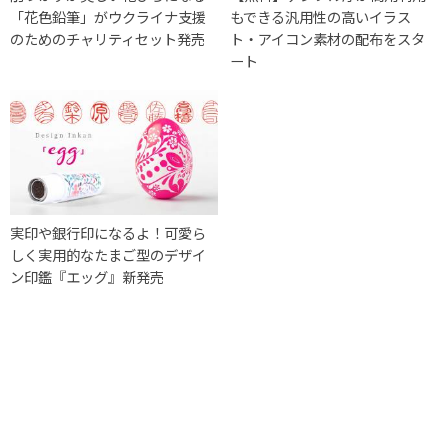
「花色鉛筆」がウクライナ支援
もできる汎用性の高いイラス
のためのチャリティセット発売
ト・アイコン素材の配布をスタ
ート
実印や銀行印になるよ！可愛ら
しく実用的なたまご型のデザイ
ン印鑑『エッグ』新発売