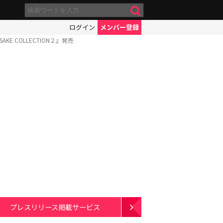
ログイン
メンバー登録
 COLLECTION２』発売
プレスリリース掲載サービス