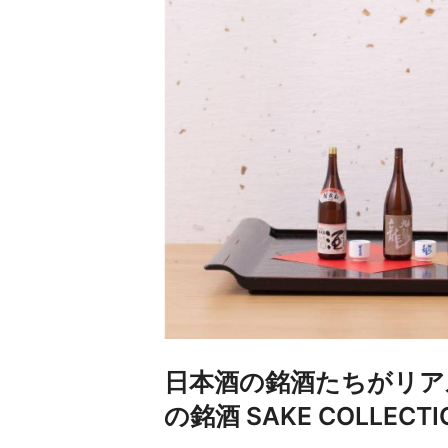
日本酒の銘酒たちがリア
の銘酒 SAKE COLLEC