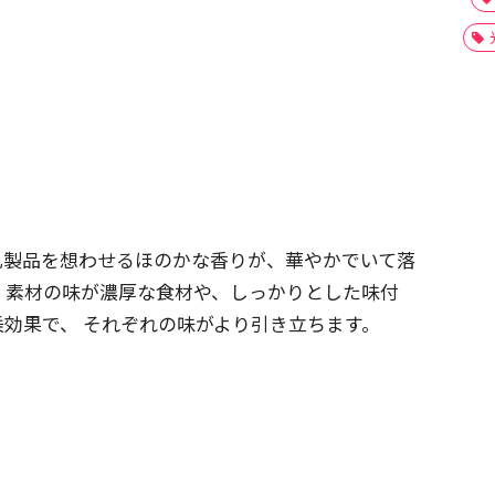
乳製品を想わせるほのかな香りが、華やかでいて落
。素材の味が濃厚な食材や、しっかりとした味付
効果で、 それぞれの味がより引き立ちます。