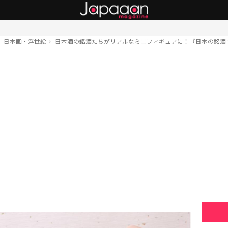
日本画・浮世絵
日本酒の銘酒たちがリアルなミニフィギュアに！『日本の銘酒 SAKE