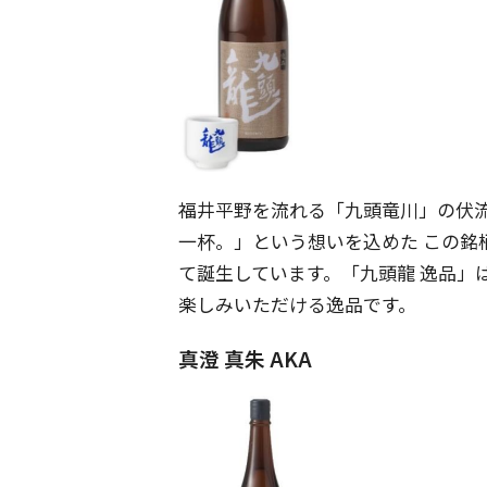
福井平野を流れる「九頭竜川」の伏
一杯。」という想いを込めた この銘
て誕生しています。「九頭龍 逸品」
楽しみいただける逸品です。
真澄 真朱 AKA