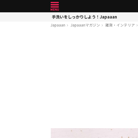
手洗いをしっかりしよう！Japaaan
Japaaan
Japaaanマガジン
雑貨・インテリア