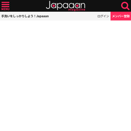
手洗いをしっかりしよう！Japaaan
ログイン
メンバー登録