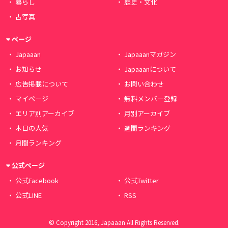
暮らし
歴史・文化
古写真
ページ
Japaaan
Japaaanマガジン
お知らせ
Japaaanについて
広告掲載について
お問い合わせ
マイページ
無料メンバー登録
エリア別アーカイブ
月別アーカイブ
本日の人気
週間ランキング
月間ランキング
公式ページ
公式Facebook
公式Twitter
公式LINE
RSS
© Copyright 2016, Japaaan All Rights Reserved.