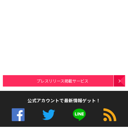
プレスリリース掲載サービス
公式アカウントで最新情報ゲット！