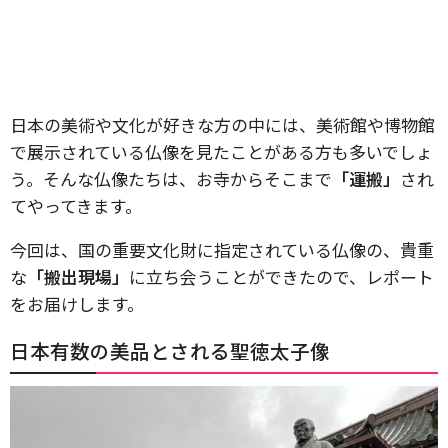
日本の美術や文化が好きな方の中には、美術館や博物館
で展示されている仏像を見たことがある方も多いでしょ
う。そんな仏像たちは、お寺からそこまで
「運搬」
され
てやってきます。
今回は、国の重要文化財に指定されている仏像の、貴重
な
「搬出現場」
に立ち会うことができたので、レポート
をお届けします。
日本有数の美品とされる聖徳太子像