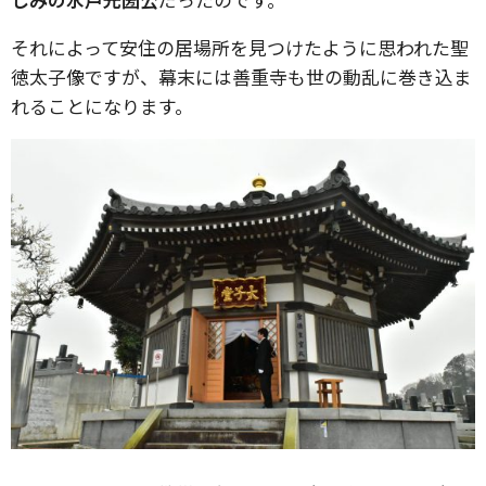
それによって安住の居場所を見つけたように思われた聖
徳太子像ですが、幕末には善重寺も世の動乱に巻き込ま
れることになります。