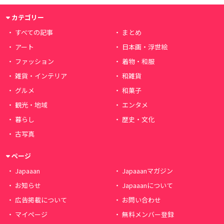
カテゴリー
すべての記事
まとめ
アート
日本画・浮世絵
ファッション
着物・和服
雑貨・インテリア
和雑貨
グルメ
和菓子
観光・地域
エンタメ
暮らし
歴史・文化
古写真
ページ
Japaaan
Japaaanマガジン
お知らせ
Japaaanについて
広告掲載について
お問い合わせ
マイページ
無料メンバー登録