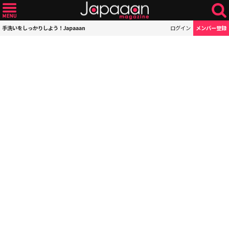
手洗いをしっかりしよう！Japaaan
ログイン
メンバー登録