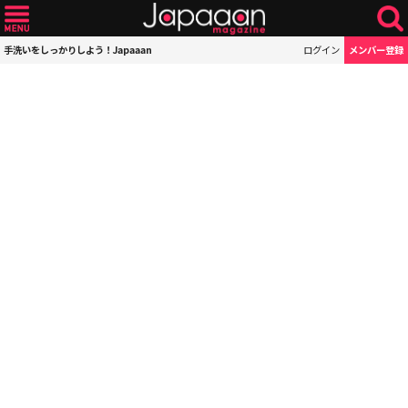
手洗いをしっかりしよう！Japaaan
ログイン
メンバー登録