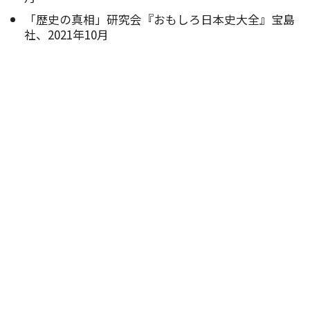
「歴史の真相」研究会『おもしろ日本史大全』宝島
社、2021年10月