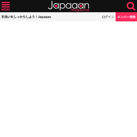
手洗いをしっかりしよう！Japaaan
ログイン
メンバー登録