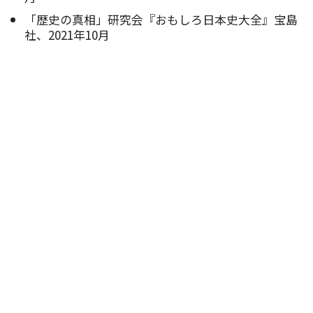
「歴史の真相」研究会『おもしろ日本史大全』宝島
社、2021年10月