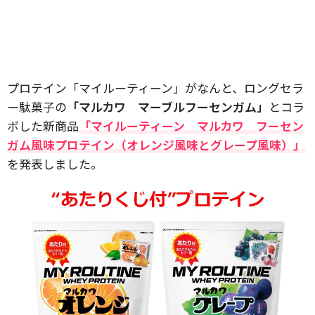
プロテイン「マイルーティーン」がなんと、ロングセラ
ー駄菓子の
「マルカワ マーブルフーセンガム」
とコラ
ボした新商品
「マイルーティーン マルカワ フーセン
ガム風味プロテイン（オレンジ風味とグレープ風味）」
を発表しました。