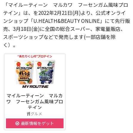
「マイルーティーン マルカワ フーセンガム風味プロ
テイン」は、を2022年2月21日(月)より、公式オンライ
ンショップ「U.HEALTH&BEAUTY ONLINE」にて先行販
売、3月18日(金)に全国の総合スーパー、家電量販店、
スポーツショップなどで発売します(一部店舗を除
く）。
マイルーティーン マルカ
ワ フーセンガム風味プロ
テイン
グルメ
最新情報をゲット