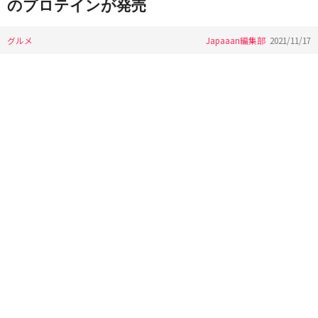
のプロテインが発売
グルメ
Japaaan編集部
2021/11/17