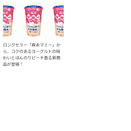
ロングセラー「森永マミー」か
ら、コクのあるヨーグルトの味
わいとほんのりピーチ香る新商
品が登場！