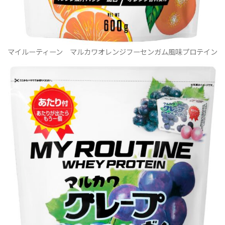
マイルーティーン マルカワオレンジフーセンガム風味プロテイン