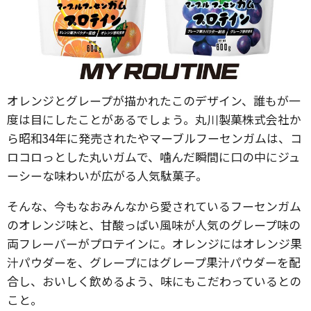
オレンジとグレープが描かれたこのデザイン、誰もが一
度は目にしたことがあるでしょう。丸川製菓株式会社か
ら昭和34年に発売されたやマーブルフーセンガムは、コ
ロコロっとした丸いガムで、噛んだ瞬間に口の中にジュ
ーシーな味わいが広がる人気駄菓子。
そんな、今もなおみんなから愛されているフーセンガム
のオレンジ味と、甘酸っぱい風味が人気のグレープ味の
両フレーバーがプロテインに。オレンジにはオレンジ果
汁パウダーを、グレープにはグレープ果汁パウダーを配
合し、おいしく飲めるよう、味にもこだわっているとの
こと。