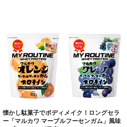
懐かし駄菓子でボディメイク！ロングセラ
ー「マルカワ マーブルフーセンガム」風味