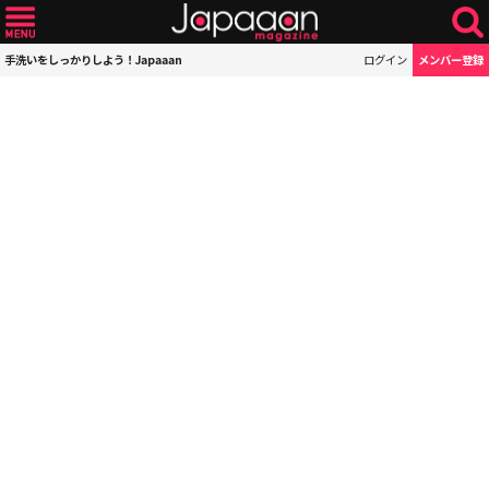
手洗いをしっかりしよう！Japaaan
ログイン
メンバー登録