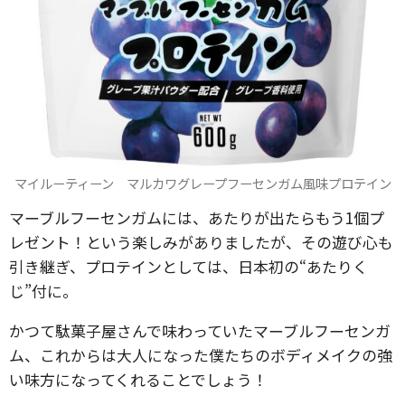
マイルーティーン マルカワグレープフーセンガム風味プロテイン
マーブルフーセンガムには、あたりが出たらもう1個プ
レゼント！という楽しみがありましたが、その遊び心も
引き継ぎ、プロテインとしては、日本初の“あたりく
じ”付に。
かつて駄菓子屋さんで味わっていたマーブルフーセンガ
ム、これからは大人になった僕たちのボディメイクの強
い味方になってくれることでしょう！