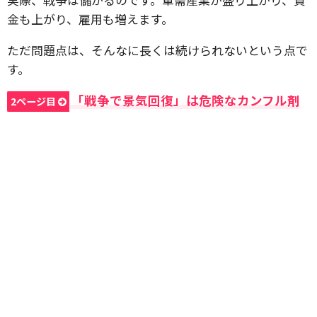
金も上がり、雇用も増えます。
ただ問題点は、そんなに長くは続けられないという点で
す。
「戦争で景気回復」は危険なカンフル剤
2ページ目