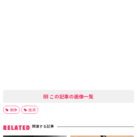
この記事の画像一覧
戦争
経済
関連する記事
RELATED