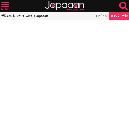
手洗いをしっかりしよう！Japaaan
ログイン
メンバー登録