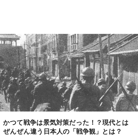
かつて戦争は景気対策だった！？現代とは
ぜんぜん違う日本人の「戦争観」とは？