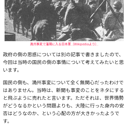
満州事変で瀋陽に入る日本軍（Wikipediaより）
政府の側の思惑については別の記事で書きましたので、
今回は当時の国民の側の事情について考えてみたいと思
います。
国民の側も、満州事変について全く無関心だったわけで
はありません。当時は、新聞も事変のことをネタにする
と飛ぶように売れたと言います。ただそれは、世界情勢
がどうなるかという問題よりも、大陸に行った身内の安
否はどうなのか、という心配の方が大きかったようで
す。