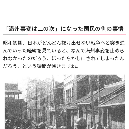
「満州事変は二の次」になった国民の側の事情
昭和初期、日本がどんどん抜け出せない戦争へと突き進
んでいった経緯を見ていると、なんで満州事変を止めら
れなかったのだろう、ほったらかしにされてしまったん
だろう、という疑問が湧きますね。