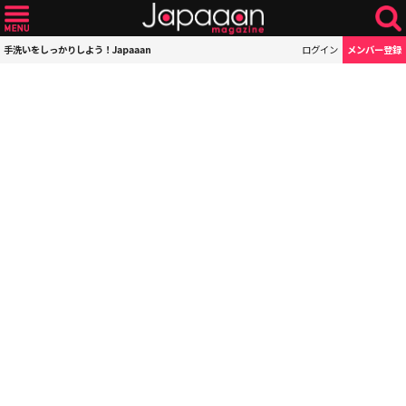
手洗いをしっかりしよう！Japaaan
ログイン
メンバー登録