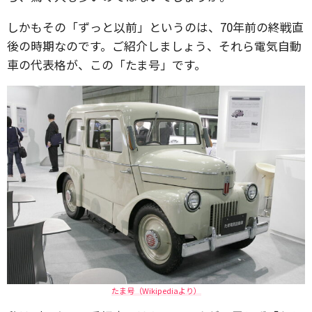
しかもその「ずっと以前」というのは、70年前の終戦直
後の時期なのです。ご紹介しましょう、それら電気自動
車の代表格が、この「たま号」です。
たま号（Wikipediaより）