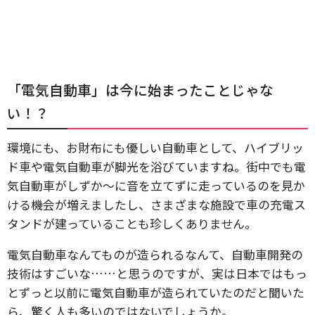
「電気自動車」は今に始まったことじゃな
い！？
環境にも、お財布にも優しい自動車として、ハイブリッ
ド車や電気自動車が脚光を浴びていますね。街中でも電
気自動車がしずか～に音を立てずに走っているのを見か
ける機会が増えましたし、さまざまな施設で車の充電ス
タンドが建っていることも珍しくありません。
電気自動車なんてものが造られるなんて、自動車開発の
技術はすごいな……と思うのですが、実は日本ではもっ
とずっと以前に電気自動車が造られていたのだと聞いた
ら、驚く人も多いのではないでしょうか。