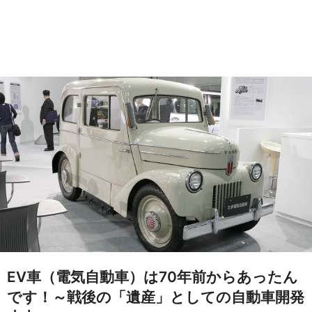
EV車（電気自動車）は70年前からあったん
です！～戦後の「遺産」としての自動車開発