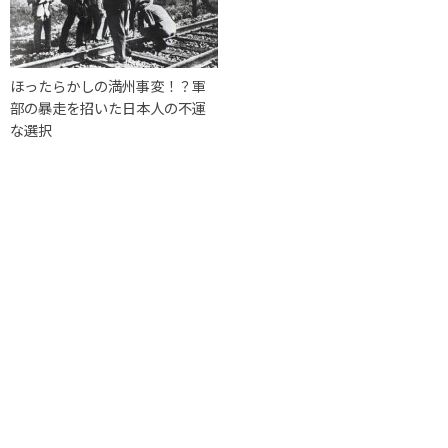
ほったらかしの満州事変！？軍
部の暴走を招いた日本人の不運
な選択