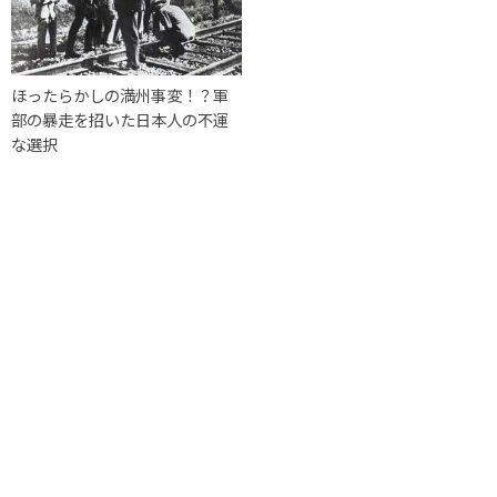
ほったらかしの満州事変！？軍
部の暴走を招いた日本人の不運
な選択