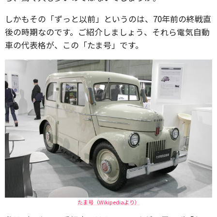
しかもその「ずっと以前」というのは、70年前の終戦直
後の時期なのです。ご紹介しましょう、それら電気自動
車の代表格が、この「たま号」です。
たま号（Wikipediaより）