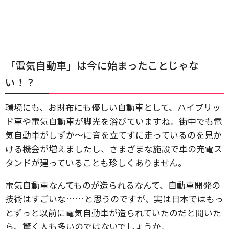
「電気自動車」は今に始まったことじゃな
い！？
環境にも、お財布にも優しい自動車として、ハイブリッ
ド車や電気自動車が脚光を浴びていますね。街中でも電
気自動車がしずか～に音を立てずに走っているのを見か
ける機会が増えましたし、さまざまな施設で車の充電ス
タンドが建っていることも珍しくありません。
電気自動車なんてものが造られるなんて、自動車開発の
技術はすごいな……と思うのですが、実は日本ではもっ
とずっと以前に電気自動車が造られていたのだと聞いた
ら、驚く人も多いのではないでしょうか。