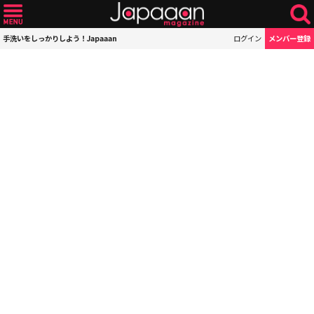
手洗いをしっかりしよう！Japaaan
ログイン
メンバー登録