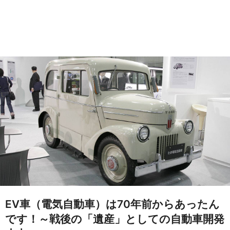
EV車（電気自動車）は70年前からあったん
です！～戦後の「遺産」としての自動車開発