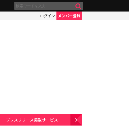
ログイン
メンバー登録
プレスリリース掲載サービス