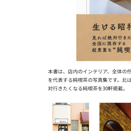
本書は、店内のインテリア、全体の
を代表する純喫茶の写真集です。北
対行きたくなる純喫茶を30軒掲載。