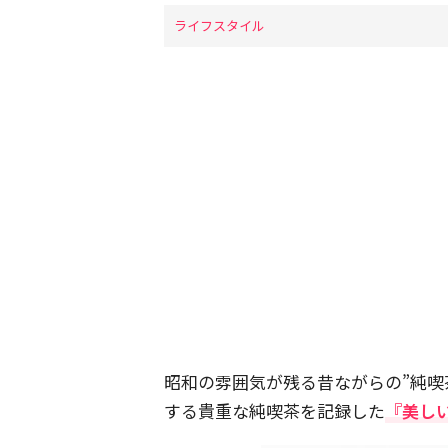
ライフスタイル
昭和の雰囲気が残る昔ながらの”純喫
する貴重な純喫茶を記録した
『美し