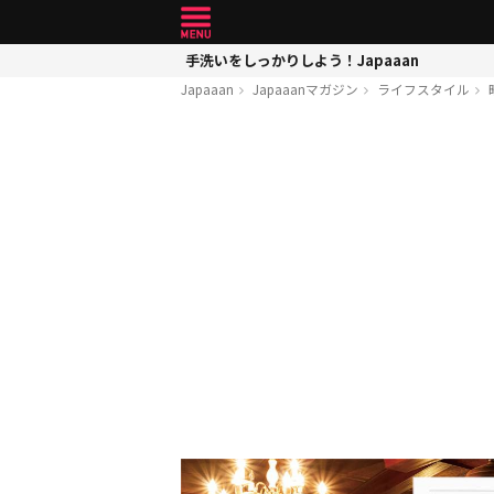
手洗いをしっかりしよう！Japaaan
Japaaan
Japaaanマガジン
ライフスタイル