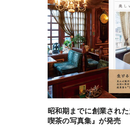
昭和期までに創業された
喫茶の写真集』が発売