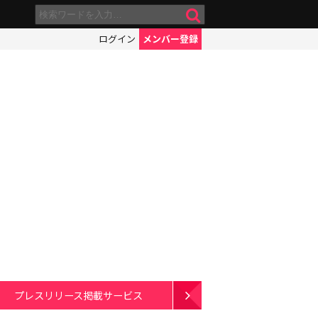
ログイン
メンバー登録
プレスリリース掲載サービス