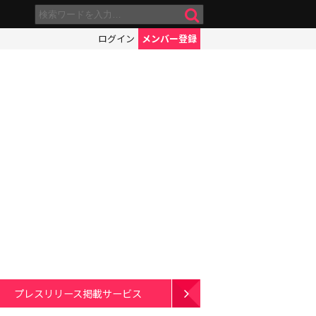
ログイン
メンバー登録
プレスリリース掲載サービス