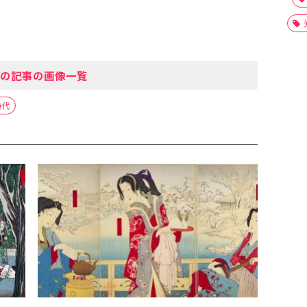
の記事の画像一覧
時代