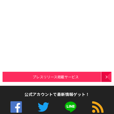
プレスリリース掲載サービス
公式アカウントで最新情報ゲット！