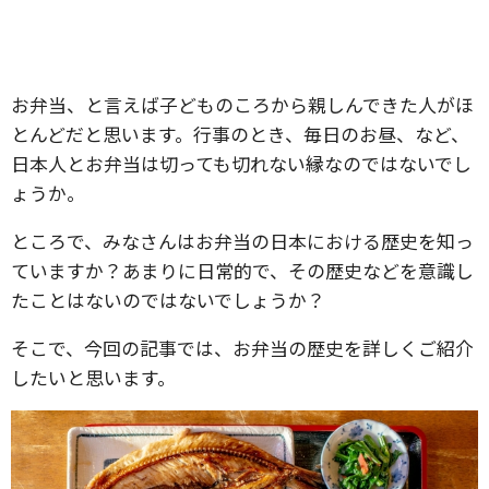
お弁当、と言えば子どものころから親しんできた人がほ
とんどだと思います。行事のとき、毎日のお昼、など、
日本人とお弁当は切っても切れない縁なのではないでし
ょうか。
ところで、みなさんはお弁当の日本における歴史を知っ
ていますか？あまりに日常的で、その歴史などを意識し
たことはないのではないでしょうか？
そこで、今回の記事では、お弁当の歴史を詳しくご紹介
したいと思います。