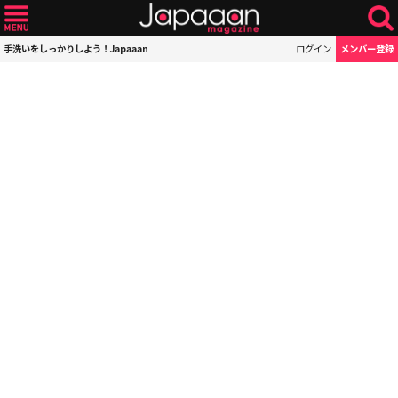
手洗いをしっかりしよう！Japaaan
ログイン
メンバー登録