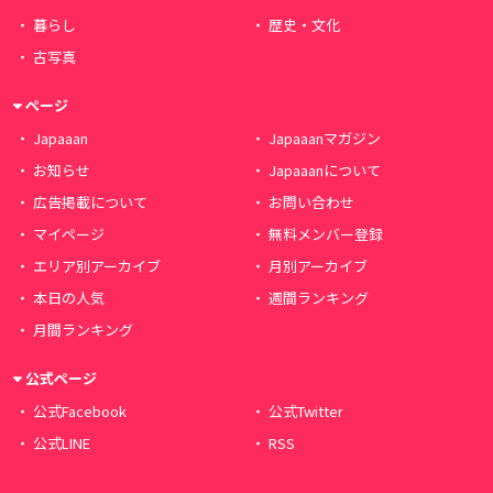
暮らし
歴史・文化
古写真
ページ
Japaaan
Japaaanマガジン
お知らせ
Japaaanについて
広告掲載について
お問い合わせ
マイページ
無料メンバー登録
エリア別アーカイブ
月別アーカイブ
本日の人気
週間ランキング
月間ランキング
公式ページ
公式Facebook
公式Twitter
公式LINE
RSS