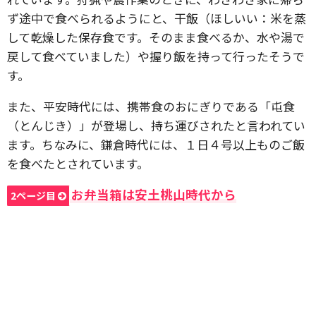
ず途中で食べられるようにと、干飯（ほしいい：米を蒸
して乾燥した保存食です。そのまま食べるか、水や湯で
戻して食べていました）や握り飯を持って行ったそうで
す。
また、平安時代には、携帯食のおにぎりである「屯食
（とんじき）」が登場し、持ち運びされたと言われてい
ます。ちなみに、鎌倉時代には、１日４号以上ものご飯
を食べたとされています。
お弁当箱は安土桃山時代から
2ページ目