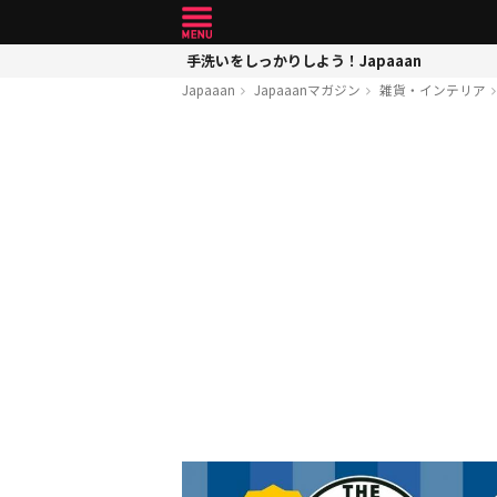
手洗いをしっかりしよう！Japaaan
Japaaan
Japaaanマガジン
雑貨・インテリア