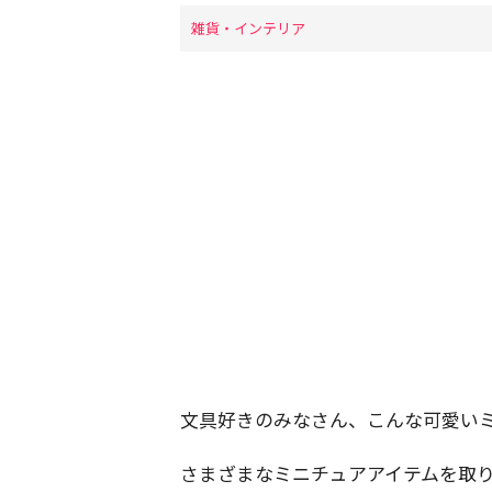
雑貨・インテリア
文具好きのみなさん、こんな可愛い
さまざまなミニチュアアイテムを取