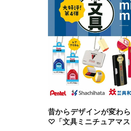
昔からデザインが変わら
♡「文具ミニチュアマス