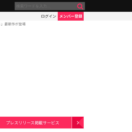
ログイン
メンバー登録
ト」最新作が登場
プレスリリース掲載サービス