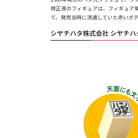
修正液のフィギュアは、フィギュア
て、発売当時に流通していた赤いボ
シヤチハタ株式会社 シヤチハタ