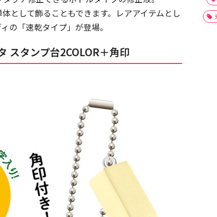
単体として飾ることもできます。レアアイテムとし
ディの「速乾タイプ」が登場。
 スタンプ台2COLOR＋角印