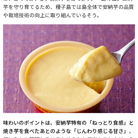
芋を守り育てるため、種子島では島全体で安納芋の品質
や栽培技術の向上に取り組んでいるそう。
味わいのポイントは、安納芋特有の「ねっとり食感」と
焼き芋を食べたあとのような「じんわり感じる甘さ」
。