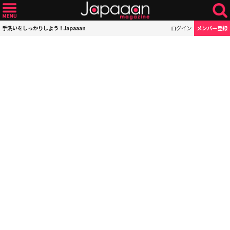
手洗いをしっかりしよう！Japaaan
ログイン
メンバー登録