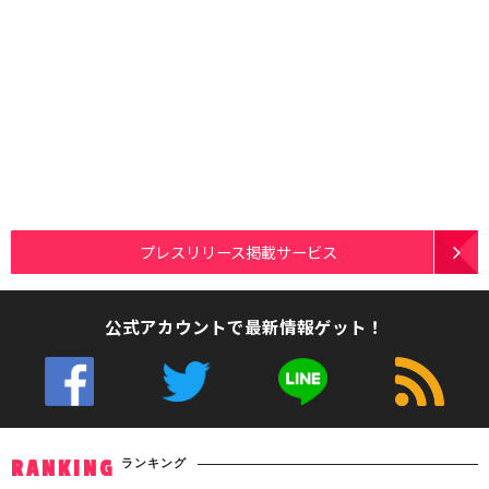
プレスリリース掲載サービス
公式アカウントで最新情報ゲット！
ランキング
RANKING