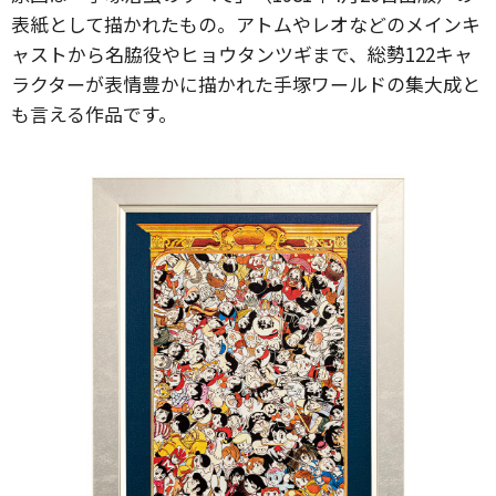
表紙として描かれたもの。アトムやレオなどのメインキ
ャストから名脇役やヒョウタンツギまで、総勢122キャ
ラクターが表情豊かに描かれた手塚ワールドの集大成と
も言える作品です。