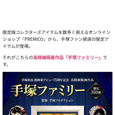
限定版コレクターズアイテムを数多く揃えるオンライン
ショップ「PREMICO」から、手塚ファン感涙の限定ア
イテムが登場。
それがこちらの
高精細版画作品「手塚ファミリー」
で
す。