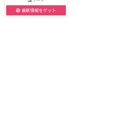
アート
最新情報をゲット