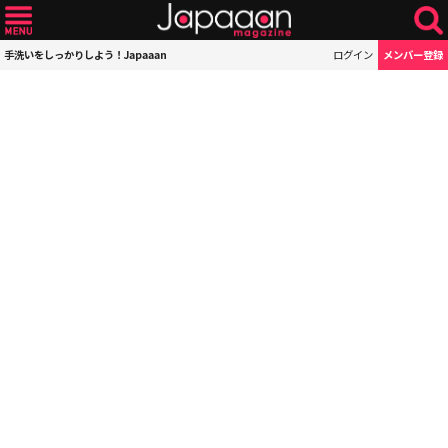
手洗いをしっかりしよう！Japaaan
ログイン
メンバー登録