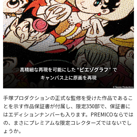
手塚プロダクションの正式な監修を受けた作品であるこ
とを示す作品保証書が付属し、限定350部で、保証書に
はエディションナンバーも入ります。PREMICOならでは
の、まさにプレミアムな限定コレクターズではないでし
ょうか。