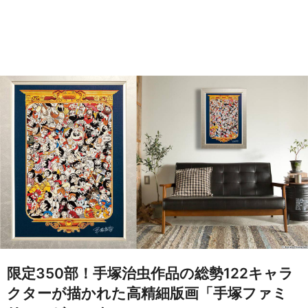
限定350部！手塚治虫作品の総勢122キャラ
クターが描かれた高精細版画「手塚ファミ