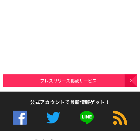
プレスリリース掲載サービス
公式アカウントで最新情報ゲット！