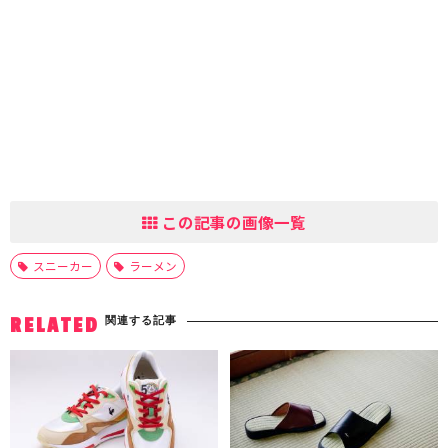
この記事の画像一覧
スニーカー
ラーメン
関連する記事
RELATED