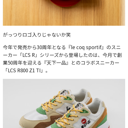
がっつりロゴ入りじゃないか笑
今年で発売から30周年となる『le coq sportif』のスニ
ーカー「LCS R」シリーズから登場したのは、今月で創
業50周年を迎える『天下一品』とのコラボスニーカー
「LCS R800 Z1 TI」。