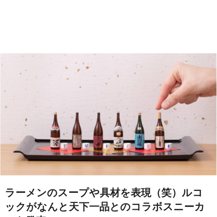
ラーメンのスープや具材を表現（笑）ルコ
ックがなんと天下一品とのコラボスニーカ