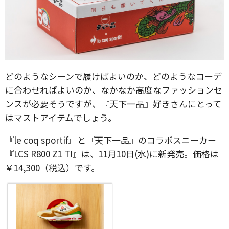
どのようなシーンで履けばよいのか、どのようなコーデ
に合わせればよいのか、なかなか高度なファッションセ
ンスが必要そうですが、『天下一品』好きさんにとって
はマストアイテムでしょう。
『le coq sportif』と『天下一品』のコラボスニーカー
『LCS R800 Z1 TI』は、11月10日(水)に新発売。価格は
￥14,300（税込）です。