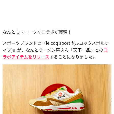
なんともユニークなコラボが実現！
スポーツブランドの『le coq sportif(ルコックスポルテ
ィフ)』が、なんとラーメン屋さん『天下一品』との
コ
ラボアイテムをリリース
することになりました。