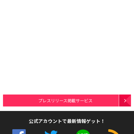
プレスリリース掲載サービス
公式アカウントで最新情報ゲット！