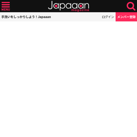
手洗いをしっかりしよう！Japaaan
ログイン
メンバー登録