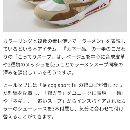
カラーリングと複数の素材使いで「ラーメン」を表現し
ているという本アイテム。『天下一品』の一番のこだわ
りの「こってりスープ」は、ベージュを中心に合成皮革
や2種類のメッシュを使うことでラーメンスープ同様の
深みを演出しているそうですよ。
ヒールタブには『le coq sportif』の鶏ロゴが骨になっ
た刺繍を配置し、「鶏ガラ」をユニークに表現。「麺」
や「ネギ」、「追いスープ」からインスパイアされたカ
ラーのシューレースを3本付属し、気分に合わせて付け
替えることができます。