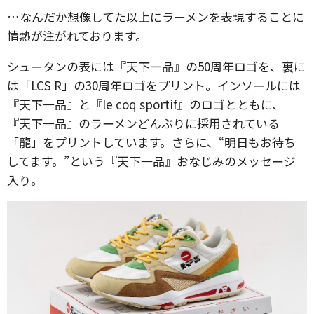
…なんだか想像してた以上にラーメンを表現することに
情熱が注がれております。
シュータンの表には『天下一品』の50周年ロゴを、裏に
は「LCS R」の30周年ロゴをプリント。インソールには
『天下一品』と『le coq sportif』のロゴとともに、
『天下一品』のラーメンどんぶりに採用されている
「龍」をプリントしています。さらに、“明日もお待ち
してます。”という『天下一品』おなじみのメッセージ
入り。