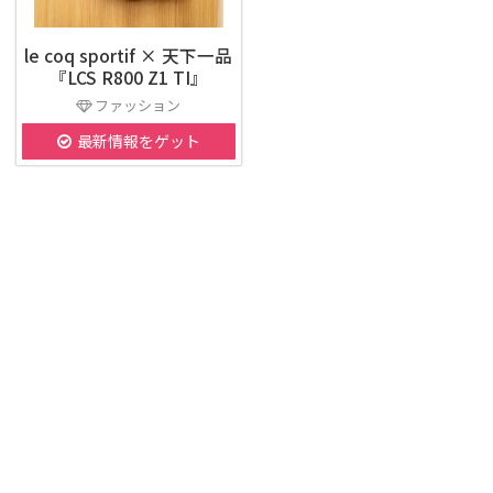
le coq sportif × 天下一品
『LCS R800 Z1 TI』
ファッション
最新情報をゲット