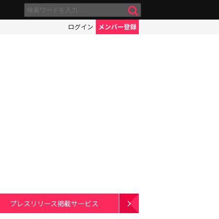
ログイン
メンバー登録
プレスリリース掲載サービス