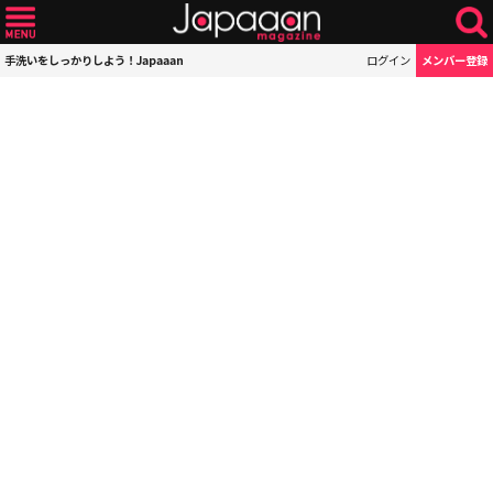
手洗いをしっかりしよう！Japaaan
ログイン
メンバー登録