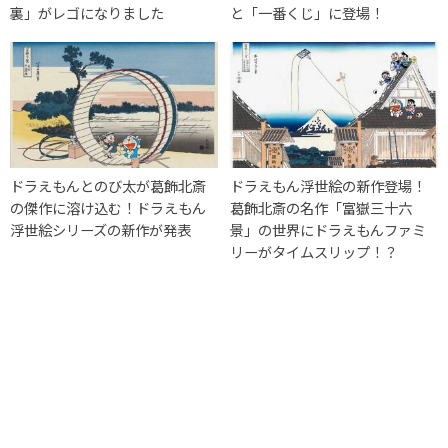
裏」がレゴになりました
と「一番くじ」に登場！
ドラえもんとのび太が葛飾北斎
ドラえもん浮世絵の新作登場！
の傑作に溶け込む！ドラえもん
葛飾北斎の名作「富嶽三十六
浮世絵シリーズの新作が発表
景」の世界にドラえもんファミ
リーがタイムスリップ！？