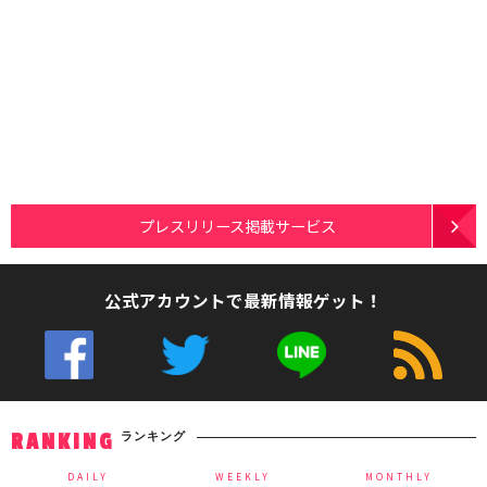
プレスリリース掲載サービス
公式アカウントで最新情報ゲット！
ランキング
RANKING
DAILY
WEEKLY
MONTHLY