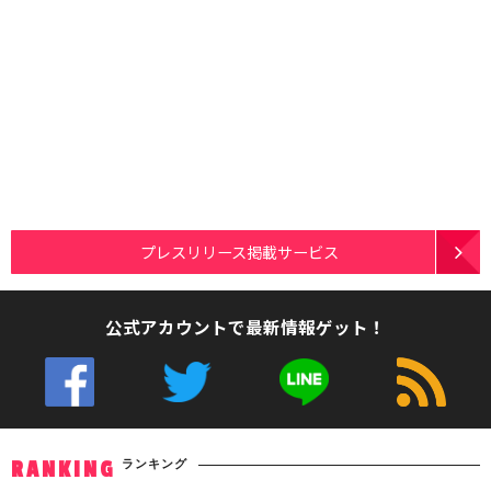
プレスリリース掲載サービス
公式アカウントで最新情報ゲット！
ランキング
RANKING