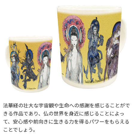
法華経の壮大な宇宙観や生命への感謝を感じることがで
きる作品であり、仏の世界を身近に感じることによっ
て、安心感や前向きに生きる力を得るパワーをもらえる
ことでしょう。