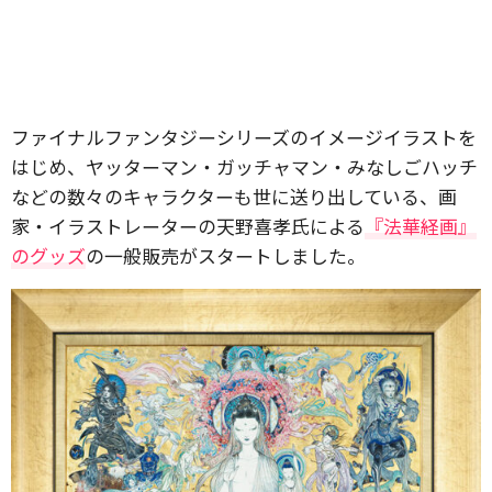
ファイナルファンタジーシリーズのイメージイラストを
はじめ、ヤッターマン・ガッチャマン・みなしごハッチ
などの数々のキャラクターも世に送り出している、画
家・イラストレーターの天野喜孝氏による
『法華経画』
のグッズ
の一般販売がスタートしました。