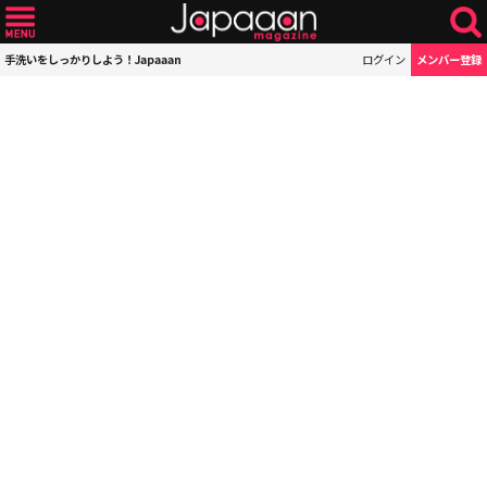
手洗いをしっかりしよう！Japaaan
ログイン
メンバー登録