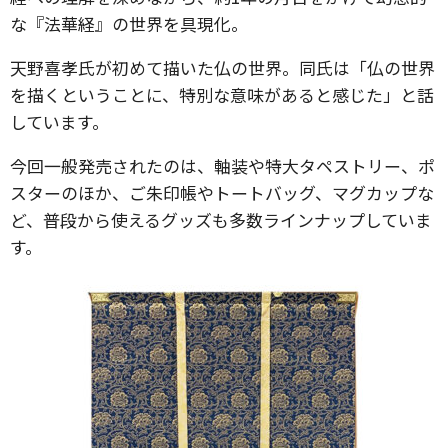
な『法華経』の世界を具現化。
天野喜孝氏が初めて描いた仏の世界。同氏は「仏の世界
を描くということに、特別な意味があると感じた」と話
しています。
今回一般発売されたのは、軸装や特大タペストリー、ポ
スターのほか、ご朱印帳やトートバッグ、マグカップな
ど、普段から使えるグッズも多数ラインナップしていま
す。